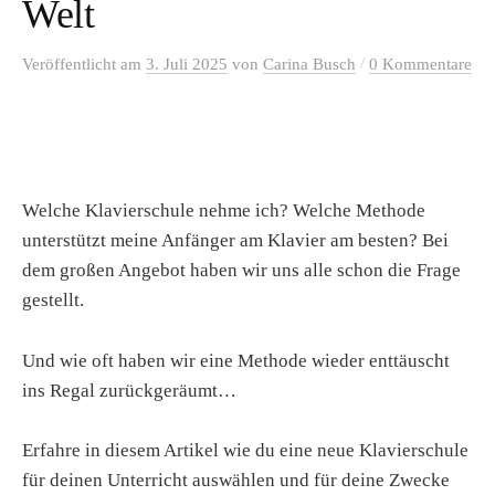
Welt
/
Veröffentlicht
am
3. Juli 2025
von
Carina Busch
0 Kommentare
Welche Klavierschule nehme ich? Welche Methode
unterstützt meine Anfänger am Klavier am besten? Bei
dem großen Angebot haben wir uns alle schon die Frage
gestellt.
Und wie oft haben wir eine Methode wieder enttäuscht
ins Regal zurückgeräumt…
Erfahre in diesem Artikel wie du eine neue Klavierschule
für deinen Unterricht auswählen und für deine Zwecke