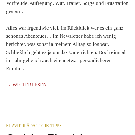
Vorfreude, Aufregung, Wut, Trauer, Sorge und Frustration
gespürt.
Alles war irgendwie viel. Im Rückblick war es ein ganz
schönes Abenteuer… Im Newsletter habe ich wenig
berichtet, was sonst in meinem Alltag so los war.
Schließlich geht es ja um das Unterrichten. Doch einmal
im Jahr gebe ich auch einen etwas persönlicheren
Einblick…
→ WEITERLESEN
KLAVIERPÄDAGOGIK TIPPS