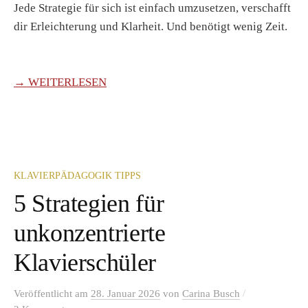
Jede Strategie für sich ist einfach umzusetzen, verschafft
dir Erleichterung und Klarheit. Und benötigt wenig Zeit.
→ WEITERLESEN
KLAVIERPÄDAGOGIK TIPPS
5 Strategien für
unkonzentrierte
Klavierschüler
/
Veröffentlicht
am
28. Januar 2026
von
Carina Busch