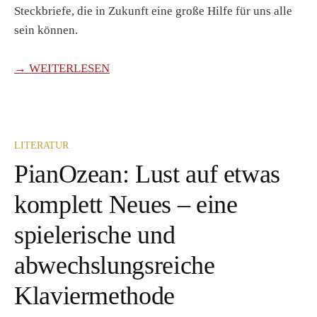
Steckbriefe, die in Zukunft eine große Hilfe für uns alle
sein können.
→ WEITERLESEN
LITERATUR
PianOzean: Lust auf etwas
komplett Neues – eine
spielerische und
abwechslungsreiche
Klaviermethode