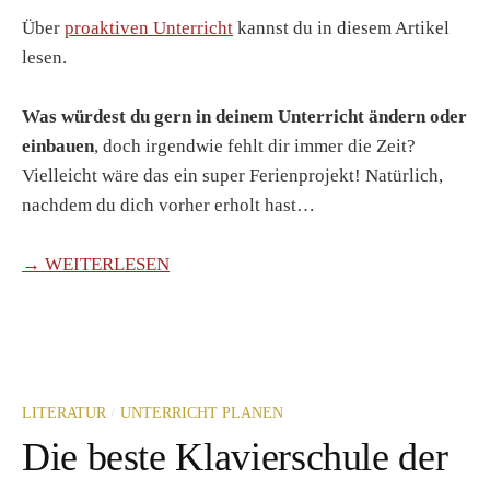
Über
proaktiven Unterricht
kannst du in diesem Artikel
lesen.
Was würdest du gern in deinem Unterricht ändern oder
einbauen
, doch irgendwie fehlt dir immer die Zeit?
Vielleicht wäre das ein super Ferienprojekt! Natürlich,
nachdem du dich vorher erholt hast…
→ WEITERLESEN
/
LITERATUR
UNTERRICHT PLANEN
Die beste Klavierschule der