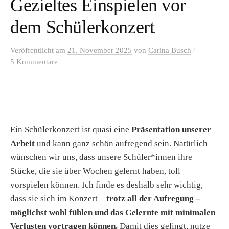
Gezieltes Einspielen vor
dem Schülerkonzert
/
Veröffentlicht
am
21. November 2025
von
Carina Busch
5 Kommentare
Ein Schülerkonzert ist quasi eine
Präsentation unserer
Arbeit
und kann ganz schön aufregend sein. Natürlich
wünschen wir uns, dass unsere Schüler*innen ihre
Stücke, die sie über Wochen gelernt haben, toll
vorspielen können. Ich finde es deshalb sehr wichtig,
dass sie sich im Konzert –
trotz all der Aufregung –
möglichst wohl fühlen und das Gelernte mit minimalen
Verlusten vortragen können.
Damit dies gelingt, nutze