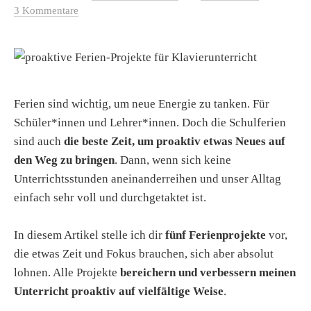
3 Kommentare
Ferien sind wichtig, um neue Energie zu tanken. Für
Schüler*innen und Lehrer*innen. Doch die Schulferien
sind auch
die beste Zeit, um proaktiv etwas Neues auf
den Weg zu bringen
. Dann, wenn sich keine
Unterrichtsstunden aneinanderreihen und unser Alltag
einfach sehr voll und durchgetaktet ist.
In diesem Artikel stelle ich dir
fünf Ferienprojekte
vor,
die etwas Zeit und Fokus brauchen, sich aber absolut
lohnen. Alle Projekte
bereichern und verbessern meinen
Unterricht proaktiv auf vielfältige Weise
.