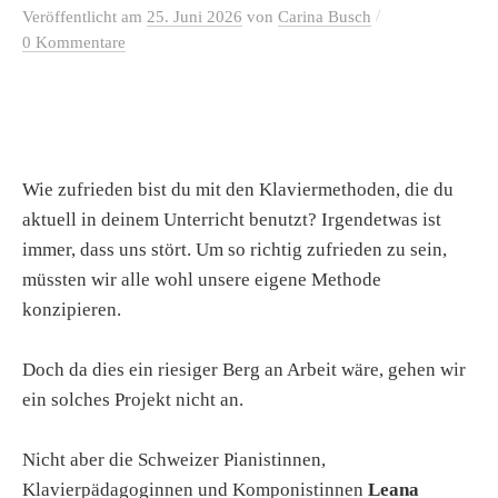
/
Veröffentlicht
am
25. Juni 2026
von
Carina Busch
0 Kommentare
Wie zufrieden bist du mit den Klaviermethoden, die du
aktuell in deinem Unterricht benutzt? Irgendetwas ist
immer, dass uns stört. Um so richtig zufrieden zu sein,
müssten wir alle wohl unsere eigene Methode
konzipieren.
Doch da dies ein riesiger Berg an Arbeit wäre, gehen wir
ein solches Projekt nicht an.
Nicht aber die Schweizer Pianistinnen,
Klavierpädagoginnen und Komponistinnen
Leana