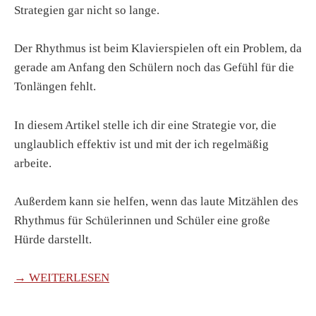
Strategien gar nicht so lange.
Der Rhythmus ist beim Klavierspielen oft ein Problem, da
gerade am Anfang den Schülern noch das Gefühl für die
Tonlängen fehlt.
In diesem Artikel stelle ich dir eine Strategie vor, die
unglaublich effektiv ist und mit der ich regelmäßig
arbeite.
Außerdem kann sie helfen, wenn das laute Mitzählen des
Rhythmus für Schülerinnen und Schüler eine große
Hürde darstellt.
→ WEITERLESEN