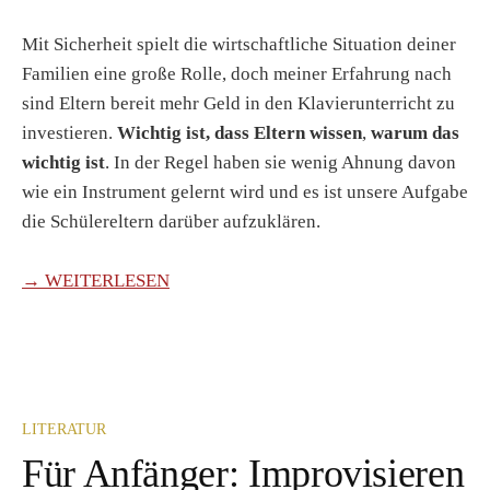
Mit Sicherheit spielt die wirtschaftliche Situation deiner
Familien eine große Rolle, doch meiner Erfahrung nach
sind Eltern bereit mehr Geld in den Klavierunterricht zu
investieren.
Wichtig ist, dass Eltern wissen
,
warum das
wichtig ist
. In der Regel haben sie wenig Ahnung davon
wie ein Instrument gelernt wird und es ist unsere Aufgabe
die Schülereltern darüber aufzuklären.
→ WEITERLESEN
LITERATUR
Für Anfänger: Improvisieren