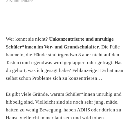
2 Kommentare
Wer kennt sie nicht?
Unkonzentrierte und unruhige
Schüler*innen im Vor- und Grundschulalter
. Die Füße
baumeln, die Hände sind irgendwo 8 aber nicht auf den
Tasten) und irgendwas wird geplappert oder gefragt. Hast
du gehört, was ich gesagt habe? Fehlanzeige! Da hat man
selbst schon Probleme sich zu konzentrieren…
Es gibt viele Gründe, warum Schüler*innen unruhig und
hibbelig sind. Vielleicht sind sie noch sehr jung, müde,
hatten zu wenig Bewegung, haben ADHS oder dürfen zu
Hause vielleicht immer laut sein und wild toben.