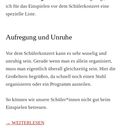
ich für das Einspielen vor dem Schülerkonzert eine
spezielle Liste.
Aufregung und Unruhe
Vor dem Schülerkonzert kann es sehr wuselig und
unruhig sein. Gerade wenn man es allein organisiert,
muss man eigentlich überall gleichzeitig sein. Hier die
Großeltern begrüßen, da schnell noch einen Stuhl
organisieren oder ein Programm austeilen.
So können wir unsere Schüler*innen nicht gut beim
Einspielen betreuen.
→ WEITERLESEN