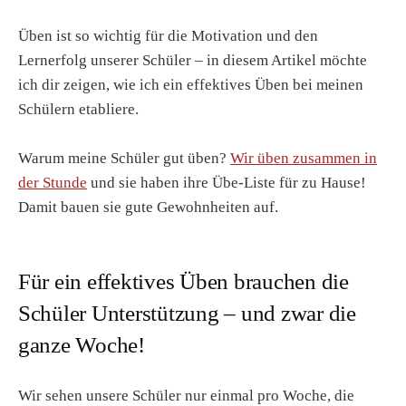
Üben ist so wichtig für die Motivation und den
Lernerfolg unserer Schüler – in diesem Artikel möchte
ich dir zeigen, wie ich ein effektives Üben bei meinen
Schülern etabliere.
Warum meine Schüler gut üben?
Wir üben zusammen in
der Stunde
und sie haben ihre Übe-Liste für zu Hause!
Damit bauen sie gute Gewohnheiten auf.
Für ein effektives Üben brauchen die
Schüler Unterstützung – und zwar die
ganze Woche!
Wir sehen unsere Schüler nur einmal pro Woche, die