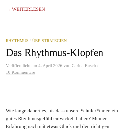
→ WEITERLESEN
/
RHYTHMUS
ÜBE-STRATEGIEN
Das Rhythmus-Klopfen
/
Veröffentlicht
am
4. April 2026
von
Carina Busch
10 Kommentare
Wie lange dauert es, bis dass unsere Schüler*innen ein
gutes Rhythmusgefühl entwickelt haben? Meiner
Erfahrung nach mit etwas Glück und den richtigen