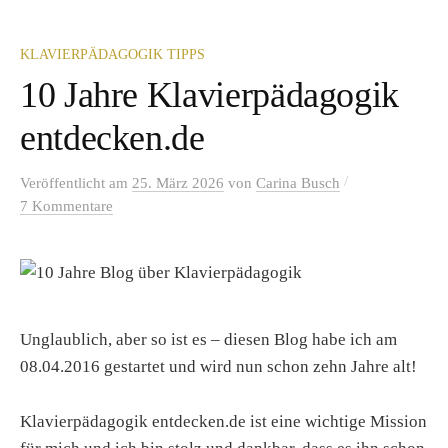
KLAVIERPÄDAGOGIK TIPPS
10 Jahre Klavierpädagogik
entdecken.de
/
Veröffentlicht
am
25. März 2026
von
Carina Busch
7 Kommentare
Unglaublich, aber so ist es – diesen Blog habe ich am
08.04.2016 gestartet und wird nun schon zehn Jahre alt!
Klavierpädagogik entdecken.de ist eine wichtige Mission