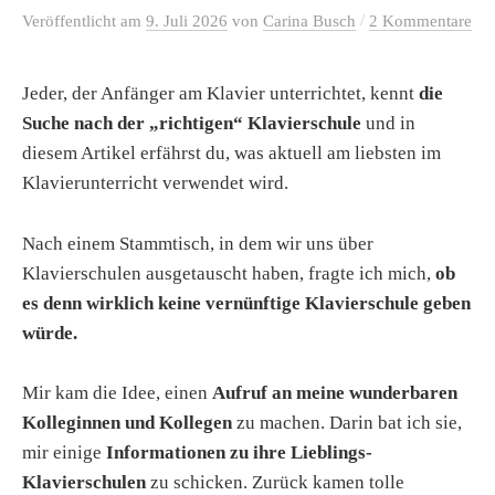
/
Veröffentlicht
am
9. Juli 2026
von
Carina Busch
2 Kommentare
Jeder, der Anfänger am Klavier unterrichtet, kennt
die
Suche nach der „richtigen“ Klavierschule
und in
diesem Artikel erfährst du, was aktuell am liebsten im
Klavierunterricht verwendet wird.
Nach einem Stammtisch, in dem wir uns über
Klavierschulen ausgetauscht haben, fragte ich mich,
ob
es denn wirklich keine vernünftige Klavierschule geben
würde.
Mir kam die Idee, einen
Aufruf an meine wunderbaren
Kolleginnen und Kollegen
zu machen. Darin bat ich sie,
mir einige
Informationen zu ihre Lieblings-
Klavierschulen
zu schicken. Zurück kamen tolle