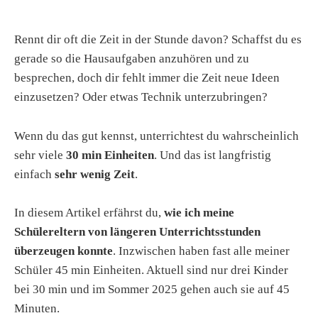
Rennt dir oft die Zeit in der Stunde davon? Schaffst du es
gerade so die Hausaufgaben anzuhören und zu
besprechen, doch dir fehlt immer die Zeit neue Ideen
einzusetzen? Oder etwas Technik unterzubringen?
Wenn du das gut kennst, unterrichtest du wahrscheinlich
sehr viele
30 min Einheiten
. Und das ist langfristig
einfach
sehr wenig Zeit
.
In diesem Artikel erfährst du,
wie ich meine
Schülereltern von längeren Unterrichtsstunden
überzeugen konnte
. Inzwischen haben fast alle meiner
Schüler 45 min Einheiten. Aktuell sind nur drei Kinder
bei 30 min und im Sommer 2025 gehen auch sie auf 45
Minuten.