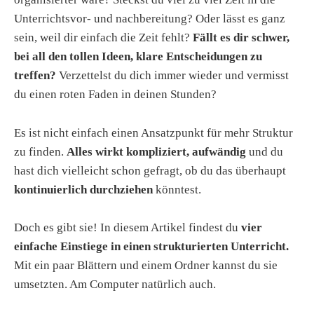
Unterrichtsvor- und nachbereitung? Oder lässt es ganz
sein, weil dir einfach die Zeit fehlt?
Fällt es dir schwer,
bei all den tollen Ideen, klare Entscheidungen zu
treffen?
Verzettelst du dich immer wieder und vermisst
du einen roten Faden in deinen Stunden?
Es ist nicht einfach einen Ansatzpunkt für mehr Struktur
zu finden.
Alles wirkt kompliziert, aufwändig
und du
hast dich vielleicht schon gefragt, ob du das überhaupt
kontinuierlich durchziehen
könntest.
Doch es gibt sie! In diesem Artikel findest du
vier
einfache Einstiege in einen strukturierten Unterricht.
Mit ein paar Blättern und einem Ordner kannst du sie
umsetzten. Am Computer natürlich auch.