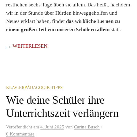
restlichen sechs Tage üben sie allein. Das heißt, nachdem
wir in der Stunde über Hürden hinweggeholfen und
Neues erklärt haben, findet
das wirkliche Lernen zu
einem großen Teil von unseren Schülern allein
statt.
→ WEITERLESEN
KLAVIERPÄDAGOGIK TIPPS
Wie deine Schüler ihre
Unterrichtszeit verlängern
/
Veröffentlicht
am
4. Juni 2025
von
Carina Busch
0 Kommentare