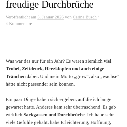
freudige Durchbrüche
/
Veröffentlicht
am
5. Januar 2026
von
Carina Busch
4 Kommentare
Was war das nur für ein Jahr? Es waren ziemlich
viel
Trubel, Zeitdruck, Herzklopfen und auch einige
Tränchen
dabei. Und mein Motto „grow“, also „wachse“
hätte nicht passender sein können.
Ein paar Dinge haben sich ergeben, auf die ich lange
gewartet hatte. Anderes kam sehr überraschend. Es gab
wirklich
Sackgassen und Durchbrüche
. Ich habe sehr
viele Gefühle gehabt, habe Erleichterung, Hoffnung,