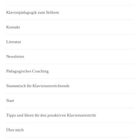
Klavierpädagogik zum Stöbern
Kontakt
Literatur
Newsletter
Pädagogisches Coaching
Stammtisch für Klavierunterrichtende
Start
Tipps und Ideen für den proaktiven Klavierunterricht
Über mich