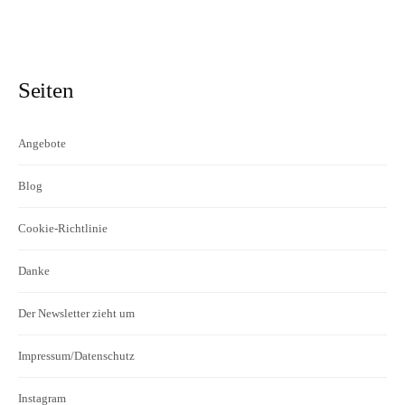
Seiten
Angebote
Blog
Cookie-Richtlinie
Danke
Der Newsletter zieht um
Impressum/Datenschutz
Instagram