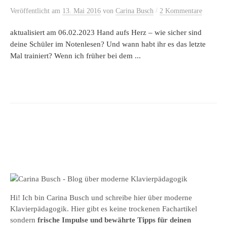
/
Veröffentlicht
am
13. Mai 2016
von
Carina Busch
2 Kommentare
aktualisiert am 06.02.2023 Hand aufs Herz – wie sicher sind
deine Schüler im Notenlesen? Und wann habt ihr es das letzte
Mal trainiert? Wenn ich früher bei dem ...
Hi! Ich bin Carina Busch und schreibe hier über moderne
Klavierpädagogik. Hier gibt es keine trockenen Fachartikel
sondern
frische Impulse und bewährte Tipps für deinen