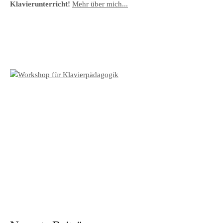
Klavierunterricht!
Mehr über mich...