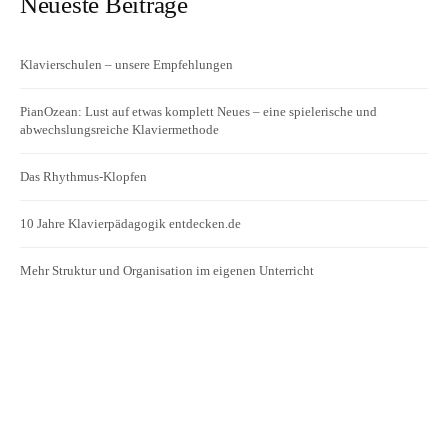
Neueste Beiträge
Klavierschulen – unsere Empfehlungen
PianOzean: Lust auf etwas komplett Neues – eine spielerische und
abwechslungsreiche Klaviermethode
Das Rhythmus-Klopfen
10 Jahre Klavierpädagogik entdecken.de
Mehr Struktur und Organisation im eigenen Unterricht