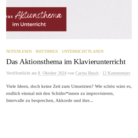
/
/
NOTENLESEN
RHYTHMUS
UNTERRICHT PLANEN
Das Aktionsthema im Klavierunterricht
/
Veröffentlicht
am
8. Oktober 2024
von
Carina Busch
12 Kommentare
Viele Ideen, doch keine Zeit zum Umsetzten? Wie schön wäre es,
endlich einmal mit den Schüler*innen zu improvisieren,
Intervalle zu besprechen, Akkorde und ihre...