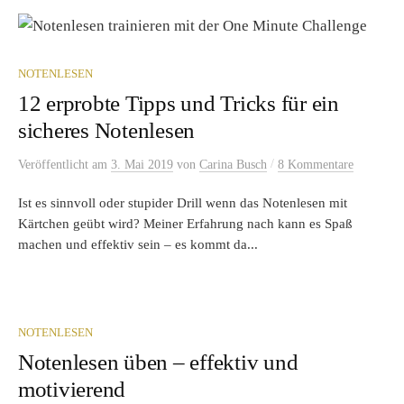
NOTENLESEN
12 erprobte Tipps und Tricks für ein
sicheres Notenlesen
/
Veröffentlicht
am
3. Mai 2019
von
Carina Busch
8 Kommentare
Ist es sinnvoll oder stupider Drill wenn das Notenlesen mit
Kärtchen geübt wird? Meiner Erfahrung nach kann es Spaß
machen und effektiv sein – es kommt da...
NOTENLESEN
Notenlesen üben – effektiv und
motivierend