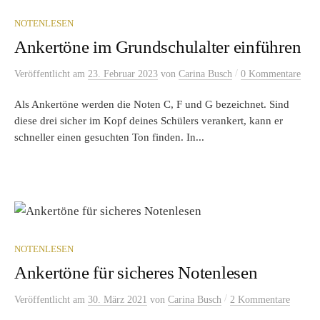
NOTENLESEN
Ankertöne im Grundschulalter einführen
/
Veröffentlicht
am
23. Februar 2023
von
Carina Busch
0 Kommentare
Als Ankertöne werden die Noten C, F und G bezeichnet. Sind
diese drei sicher im Kopf deines Schülers verankert, kann er
schneller einen gesuchten Ton finden. In...
NOTENLESEN
Ankertöne für sicheres Notenlesen
/
Veröffentlicht
am
30. März 2021
von
Carina Busch
2 Kommentare