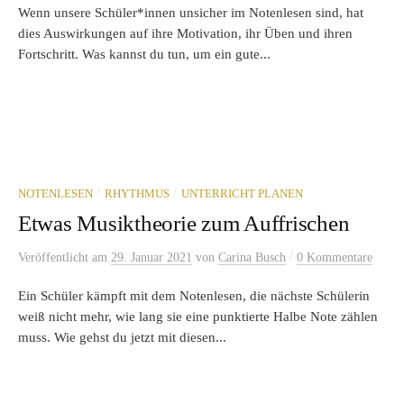
Wenn unsere Schüler*innen unsicher im Notenlesen sind, hat
dies Auswirkungen auf ihre Motivation, ihr Üben und ihren
Fortschritt. Was kannst du tun, um ein gute...
/
/
NOTENLESEN
RHYTHMUS
UNTERRICHT PLANEN
Etwas Musiktheorie zum Auffrischen
/
Veröffentlicht
am
29. Januar 2021
von
Carina Busch
0 Kommentare
Ein Schüler kämpft mit dem Notenlesen, die nächste Schülerin
weiß nicht mehr, wie lang sie eine punktierte Halbe Note zählen
muss. Wie gehst du jetzt mit diesen...