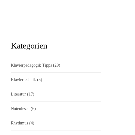
Kategorien
Klavierpädagogik Tipps
(29)
Klaviertechnik
(5)
Literatur
(17)
Notenlesen
(6)
Rhythmus
(4)