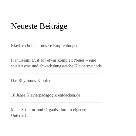
Neueste Beiträge
Klavierschulen – unsere Empfehlungen
PianOzean: Lust auf etwas komplett Neues – eine
spielerische und abwechslungsreiche Klaviermethode
Das Rhythmus-Klopfen
10 Jahre Klavierpädagogik entdecken.de
Mehr Struktur und Organisation im eigenen
Unterricht