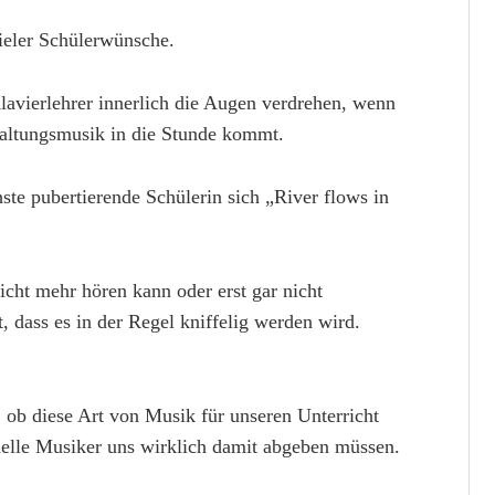
eler Schülerwünsche.
Klavierlehrer innerlich die Augen verdrehen, wenn
altungsmusik in die Stunde kommt.
ste pubertierende Schülerin sich „River flows in
icht mehr hören kann oder erst gar nicht
, dass es in der Regel kniffelig werden wird.
 ob diese Art von Musik für unseren Unterricht
onelle Musiker uns wirklich damit abgeben müssen.