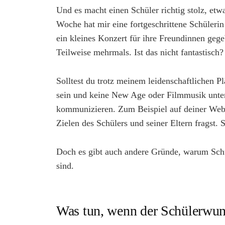
Und es macht einen Schüler richtig stolz, etw
Woche hat mir eine fortgeschrittene Schülerin 
ein kleines Konzert für ihre Freundinnen gegeb
Teilweise mehrmals. Ist das nicht fantastisch?
Solltest du trotz meinem leidenschaftlichen Pl
sein und keine New Age oder Filmmusik unter
kommunizieren. Zum Beispiel auf deiner Web
Zielen des Schülers und seiner Eltern fragst. 
Doch es gibt auch andere Gründe, warum Schü
sind.
Was tun, wenn der Schülerwuns