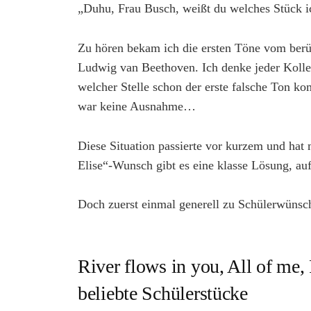
„Duhu, Frau Busch, weißt du welches Stück i
Zu hören bekam ich die ersten Töne vom berü
Ludwig van Beethoven. Ich denke jeder Kolle
welcher Stelle schon der erste falsche Ton k
war keine Ausnahme…
Diese Situation passierte vor kurzem und hat 
Elise“-Wunsch gibt es eine klasse Lösung, au
Doch zuerst einmal generell zu Schülerwüns
River flows in you, All of me,
beliebte Schülerstücke