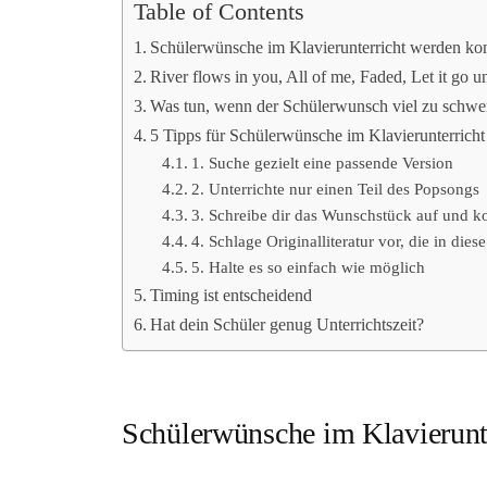
Table of Contents
Schülerwünsche im Klavierunterricht werden k
River flows in you, All of me, Faded, Let it go u
Was tun, wenn der Schülerwunsch viel zu schwer
5 Tipps für Schülerwünsche im Klavierunterricht
1. Suche gezielt eine passende Version
2. Unterrichte nur einen Teil des Popsongs
3. Schreibe dir das Wunschstück auf und 
4. Schlage Originalliteratur vor, die in dies
5. Halte es so einfach wie möglich
Timing ist entscheidend
Hat dein Schüler genug Unterrichtszeit?
Schülerwünsche im Klavierun