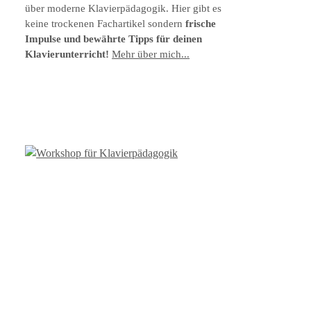
über moderne Klavierpädagogik. Hier gibt es
keine trockenen Fachartikel sondern
frische
Impulse und bewährte Tipps für deinen
Klavierunterricht!
Mehr über mich...