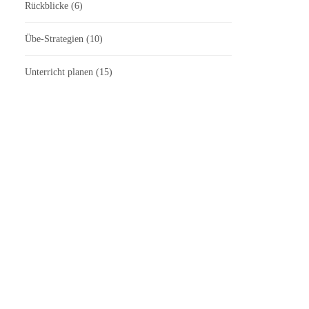
Rückblicke
(6)
Übe-Strategien
(10)
Unterricht planen
(15)