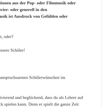
tionen aus der Pop- oder Filmmusik oder
ier- oder generell in den
usik ist Ausdruck von Gefühlen oder
t, oder?
nsere Schüler!
 anspruchsarmen Schülerwünschen im
ivierend und beglückend, dass du als Lehrer auf
 spielen kann. Denn er spielt die ganze Zeit