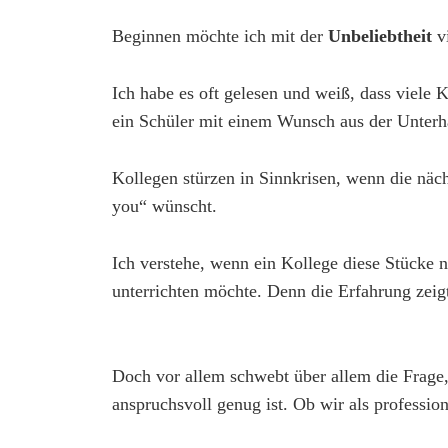
Beginnen möchte ich mit der
Unbeliebtheit
vi
Ich habe es oft gelesen und weiß, dass viele 
ein Schüler mit einem Wunsch aus der Unterh
Kollegen stürzen in Sinnkrisen, wenn die näch
you“ wünscht.
Ich verstehe, wenn ein Kollege diese Stücke n
unterrichten möchte. Denn die Erfahrung zeigt
Doch vor allem schwebt über allem die Frage,
anspruchsvoll genug ist. Ob wir als professi