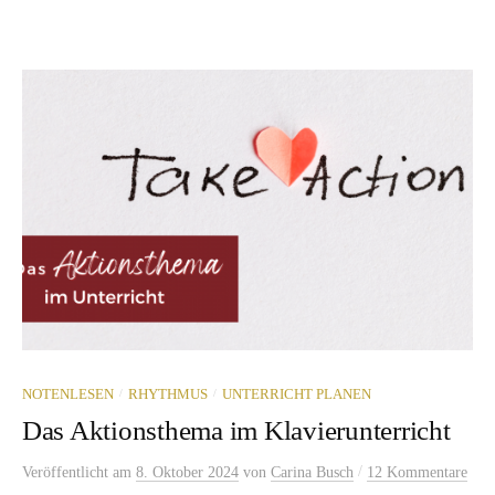
/
/
NOTENLESEN
RHYTHMUS
UNTERRICHT PLANEN
Das Aktionsthema im Klavierunterricht
/
Veröffentlicht
am
8. Oktober 2024
von
Carina Busch
12 Kommentare