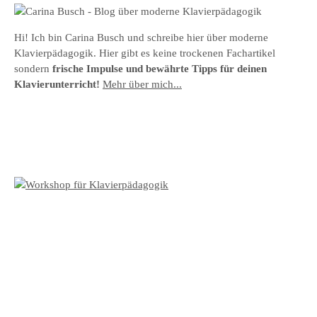
Hi! Ich bin Carina Busch und schreibe hier über moderne
Klavierpädagogik. Hier gibt es keine trockenen Fachartikel
sondern
frische Impulse und bewährte Tipps für deinen
Klavierunterricht!
Mehr über mich...