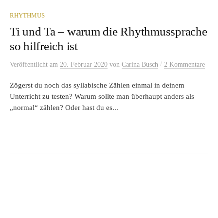
RHYTHMUS
Ti und Ta – warum die Rhythmussprache
so hilfreich ist
/
Veröffentlicht
am
20. Februar 2020
von
Carina Busch
2 Kommentare
Zögerst du noch das syllabische Zählen einmal in deinem
Unterricht zu testen? Warum sollte man überhaupt anders als
„normal“ zählen? Oder hast du es...