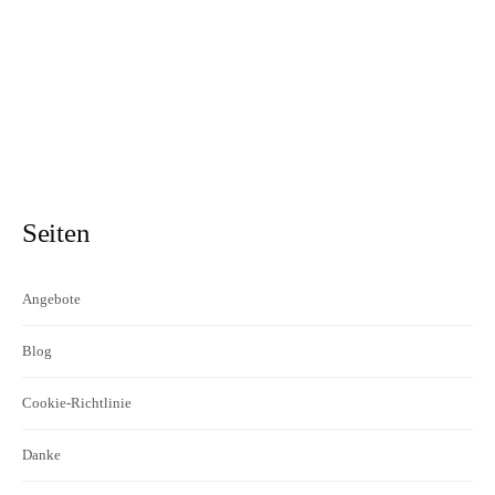
Seiten
Angebote
Blog
Cookie-Richtlinie
Danke