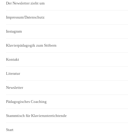
Der Newsletter zieht um
Impressum/Datenschutz
Instagram
Klavierpädagogik zum Stöbern
Kontakt
Literatur
Newsletter
Pädagogisches Coaching
Stammtisch für Klavierunterrichtende
Start