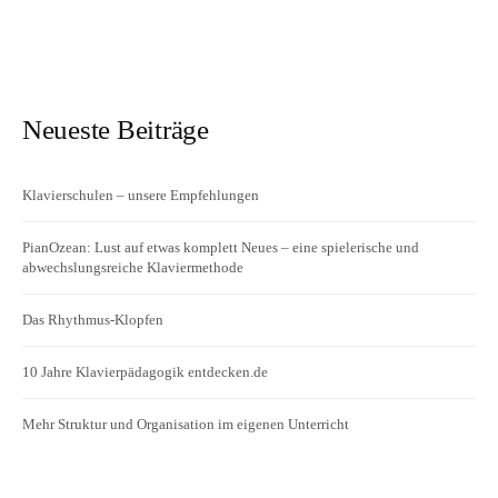
Neueste Beiträge
Klavierschulen – unsere Empfehlungen
PianOzean: Lust auf etwas komplett Neues – eine spielerische und
abwechslungsreiche Klaviermethode
Das Rhythmus-Klopfen
10 Jahre Klavierpädagogik entdecken.de
Mehr Struktur und Organisation im eigenen Unterricht