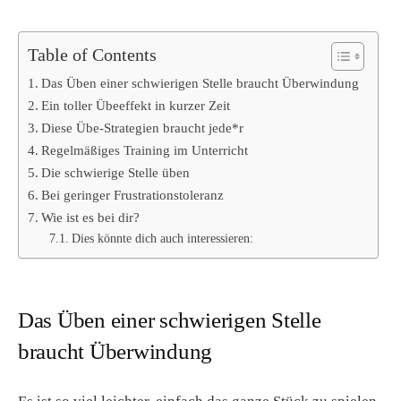
Table of Contents
Das Üben einer schwierigen Stelle braucht Überwindung
Ein toller Übeeffekt in kurzer Zeit
Diese Übe-Strategien braucht jede*r
Regelmäßiges Training im Unterricht
Die schwierige Stelle üben
Bei geringer Frustrationstoleranz
Wie ist es bei dir?
Dies könnte dich auch interessieren:
Das Üben einer schwierigen Stelle
braucht Überwindung