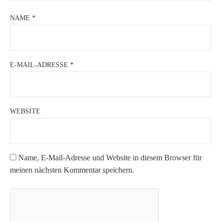
NAME
*
E-MAIL-ADRESSE
*
WEBSITE
Name, E-Mail-Adresse und Website in diesem Browser für
meinen nächsten Kommentar speichern.