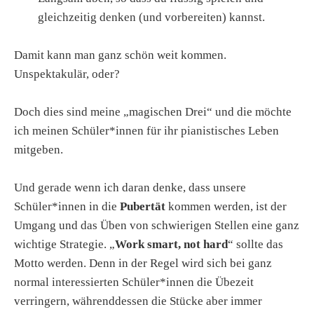
gleichzeitig denken (und vorbereiten) kannst.
Damit kann man ganz schön weit kommen.
Unspektakulär, oder?
Doch dies sind meine „magischen Drei“ und die möchte
ich meinen Schüler*innen für ihr pianistisches Leben
mitgeben.
Und gerade wenn ich daran denke, dass unsere
Schüler*innen in die
Pubertät
kommen werden, ist der
Umgang und das Üben von schwierigen Stellen eine ganz
wichtige Strategie. „
Work smart, not hard
“ sollte das
Motto werden. Denn in der Regel wird sich bei ganz
normal interessierten Schüler*innen die Übezeit
verringern, währenddessen die Stücke aber immer