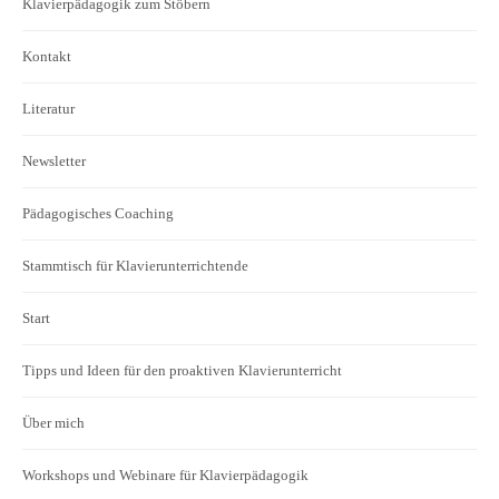
Klavierpädagogik zum Stöbern
Kontakt
Literatur
Newsletter
Pädagogisches Coaching
Stammtisch für Klavierunterrichtende
Start
Tipps und Ideen für den proaktiven Klavierunterricht
Über mich
Workshops und Webinare für Klavierpädagogik