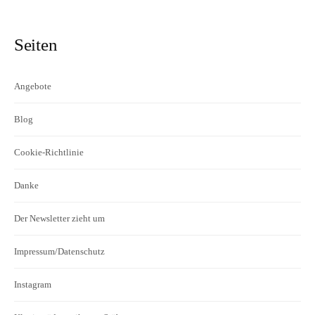
Seiten
Angebote
Blog
Cookie-Richtlinie
Danke
Der Newsletter zieht um
Impressum/Datenschutz
Instagram