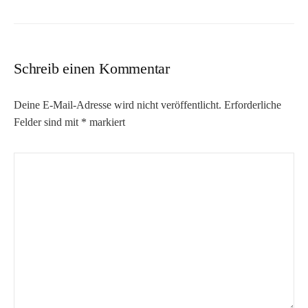
Schreib einen Kommentar
Deine E-Mail-Adresse wird nicht veröffentlicht.
Erforderliche
Felder sind mit
*
markiert