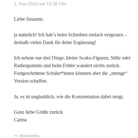
3. Juni 2024 um 12:38 Uhr
Liebe Susanne,
ja natürlich! Ich hab´s beim Schreiben einfach vergessen –
deshalb vielen Dank für deine Ergänzung!
Ich nehme nur drei Dinge, kleine Iwako-Figuren, Stifte oder
Radiergummis und beim Fehler wandert nichts zurück.
Fortgeschrittene Schüler*innen könnten aber die „strenge“
Version schaffen.
Ja, es ist unglaublich, wie die Konzentration dabei steigt.
Ganz liebe Grüße zurück
Carina
Antworten