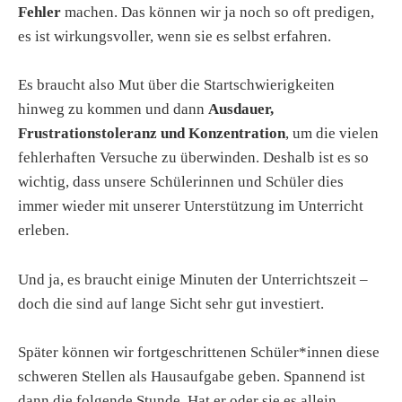
Fehler
machen. Das können wir ja noch so oft predigen,
es ist wirkungsvoller, wenn sie es selbst erfahren.
Es braucht also Mut über die Startschwierigkeiten
hinweg zu kommen und dann
Ausdauer,
Frustrationstoleranz und Konzentration
, um die vielen
fehlerhaften Versuche zu überwinden. Deshalb ist es so
wichtig, dass unsere Schülerinnen und Schüler dies
immer wieder mit unserer Unterstützung im Unterricht
erleben.
Und ja, es braucht einige Minuten der Unterrichtszeit –
doch die sind auf lange Sicht sehr gut investiert.
Später können wir fortgeschrittenen Schüler*innen diese
schweren Stellen als Hausaufgabe geben. Spannend ist
dann die folgende Stunde. Hat er oder sie es allein