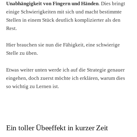
Unabhängigkeit von Fingern und Händen
. Dies bringt
einige Schwierigkeiten mit sich und macht bestimmte
Stellen in einem Stück deutlich komplizierter als den
Rest.
Hier brauchen sie nun die Fähigkeit, eine schwierige
Stelle zu üben.
Etwas weiter unten werde ich auf die Strategie genauer
eingehen, doch zuerst möchte ich erklären, warum dies
so wichtig zu Lernen ist.
Ein toller Übeeffekt in kurzer Zeit