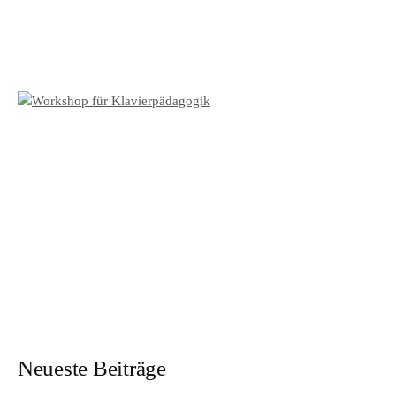
Neueste Beiträge