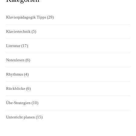
Klavierpädagogik Tipps
(29)
Klaviertechnik
(5)
Literatur
(17)
Notenlesen
(6)
Rhythmus
(4)
Rückblicke
(6)
Übe-Strategien
(10)
Unterricht planen
(15)