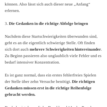
können. Also lässt sich auch dieser neue „Anfang“
erlernen.
3.
Die Gedanken in die richtige Abfolge bringen
Nachdem diese Startschwierigkeiten überwunden sind,
geht es an die eigentlich schwierige Stelle. Oft finden
sich dort auch
mehrere Schwierigkeiten hintereinander
.
Zu Beginn passieren also unglaublich viele Fehler und es
bedarf intensiver Konzentration.
Es ist ganz normal, dass ein erstes fehlerfreies Spielen
der Stelle über zehn Versuche benötigt.
Die richtigen
Gedanken müssen erst in die richtige Reihenfolge
gebracht werden.