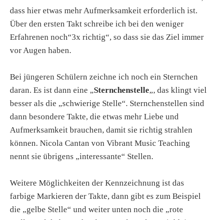
dass hier etwas mehr Aufmerksamkeit erforderlich ist.
Über den ersten Takt schreibe ich bei den weniger
Erfahrenen noch“3x richtig“, so dass sie das Ziel immer
vor Augen haben.
Bei jüngeren Schülern zeichne ich noch ein Sternchen
daran. Es ist dann eine „
Sternchenstelle
„, das klingt viel
besser als die „schwierige Stelle“. Sternchenstellen sind
dann besondere Takte, die etwas mehr Liebe und
Aufmerksamkeit brauchen, damit sie richtig strahlen
können. Nicola Cantan von Vibrant Music Teaching
nennt sie übrigens „interessante“ Stellen.
Weitere Möglichkeiten der Kennzeichnung ist das
farbige Markieren der Takte, dann gibt es zum Beispiel
die „gelbe Stelle“ und weiter unten noch die „rote