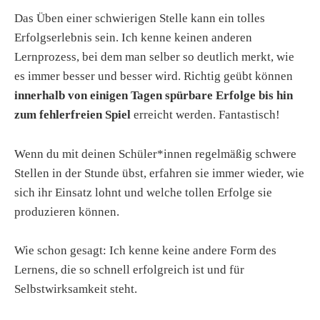
Das Üben einer schwierigen Stelle kann ein tolles
Erfolgserlebnis sein. Ich kenne keinen anderen
Lernprozess, bei dem man selber so deutlich merkt, wie
es immer besser und besser wird. Richtig geübt können
innerhalb von einigen Tagen spürbare Erfolge bis hin
zum fehlerfreien Spiel
erreicht werden. Fantastisch!
Wenn du mit deinen Schüler*innen regelmäßig schwere
Stellen in der Stunde übst, erfahren sie immer wieder, wie
sich ihr Einsatz lohnt und welche tollen Erfolge sie
produzieren können.
Wie schon gesagt: Ich kenne keine andere Form des
Lernens, die so schnell erfolgreich ist und für
Selbstwirksamkeit steht.