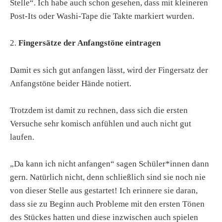
Stelle“. Ich habe auch schon gesehen, dass mit kleineren
Post-Its oder Washi-Tape die Takte markiert wurden.
2.
Fingersätze der Anfangstöne eintragen
Damit es sich gut anfangen lässt, wird der Fingersatz der
Anfangstöne beider Hände notiert.
Trotzdem ist damit zu rechnen, dass sich die ersten
Versuche sehr komisch anfühlen und auch nicht gut
laufen.
„Da kann ich nicht anfangen“ sagen Schüler*innen dann
gern. Natürlich nicht, denn schließlich sind sie noch nie
von dieser Stelle aus gestartet! Ich erinnere sie daran,
dass sie zu Beginn auch Probleme mit den ersten Tönen
des Stückes hatten und diese inzwischen auch spielen