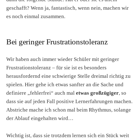
geschafft? Wenn ja, fantastisch, wenn nein, machen wir
es noch einmal zusammen.
Bei geringer Frustrationstoleranz
Wir haben auch immer wieder Schüler mit geringer
Frustrationstoleranz – für sie ist es besonders
herausfordernd eine schwierige Stelle dreimal richtig zu
spielen. Hier gehe ich etwas sanfter an die Sache und
definiere „fehlerfrei“ auch mal
etwas großzügiger
, so
dass sie auf jeden Fall positive Lernerfahrungen machen.
Abstriche mache ich schon mal beim Rhythmus, solange
der Ablauf eingehalten wird…
Wichtig ist, dass sie trotzdem lernen sich ein Stück weit