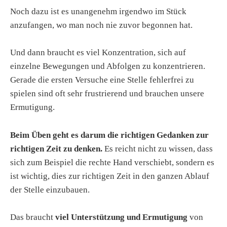
Noch dazu ist es unangenehm irgendwo im Stück
anzufangen, wo man noch nie zuvor begonnen hat.
Und dann braucht es viel Konzentration, sich auf
einzelne Bewegungen und Abfolgen zu konzentrieren.
Gerade die ersten Versuche eine Stelle fehlerfrei zu
spielen sind oft sehr frustrierend und brauchen unsere
Ermutigung.
Beim Üben geht es darum die richtigen Gedanken zur
richtigen Zeit zu denken.
Es reicht nicht zu wissen, dass
sich zum Beispiel die rechte Hand verschiebt, sondern es
ist wichtig, dies zur richtigen Zeit in den ganzen Ablauf
der Stelle einzubauen.
Das braucht
viel Unterstützung und Ermutigung
von