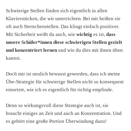
Schwierige Stellen finden sich eigentlich in allen
Klavierstücken, die wir unterrichten. Bei mir heißen sie
oft auch Sternchenstellen. Das klingt einfach positiver.
Mit Sicherheit weißt du auch, wie
wichtig
es ist,
dass
unsere Schüler*innen diese schwierigen Stellen gezielt
und konzentriert lernen
und wie du dies mit ihnen üben
kannst.
Doch mir ist neulich bewusst geworden, dass ich meine
Übe-Strategie für schwierige Stellen nicht so konsequent
einsetzte, wie ich es eigentlich für richtig empfinde.
Denn so wirkungsvoll diese Strategie auch ist, sie
braucht einiges an Zeit und auch an Konzentration. Und
es gehört eine große Portion Überwindung dazu!