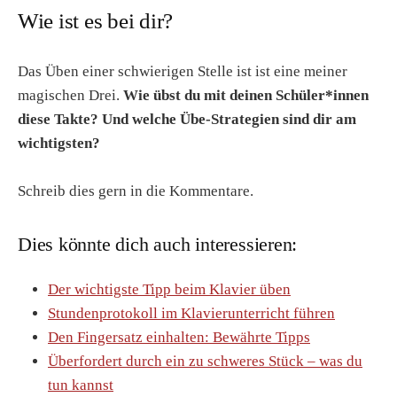
Wie ist es bei dir?
Das Üben einer schwierigen Stelle ist ist eine meiner
magischen Drei.
Wie übst du mit deinen Schüler*innen
diese Takte? Und welche Übe-Strategien sind dir am
wichtigsten?
Schreib dies gern in die Kommentare.
Dies könnte dich auch interessieren:
Der wichtigste Tipp beim Klavier üben
Stundenprotokoll im Klavierunterricht führen
Den Fingersatz einhalten: Bewährte Tipps
Überfordert durch ein zu schweres Stück – was du
tun kannst