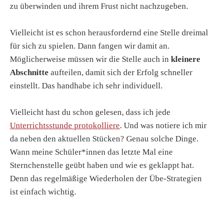
zu überwinden und ihrem Frust nicht nachzugeben.
Vielleicht ist es schon herausfordernd eine Stelle dreimal
für sich zu spielen. Dann fangen wir damit an.
Möglicherweise müssen wir die Stelle auch in
kleinere
Abschnitte
aufteilen, damit sich der Erfolg schneller
einstellt. Das handhabe ich sehr individuell.
Vielleicht hast du schon gelesen, dass ich jede
Unterrichtsstunde protokolliere
. Und was notiere ich mir
da neben den aktuellen Stücken? Genau solche Dinge.
Wann meine Schüler*innen das letzte Mal eine
Sternchenstelle geübt haben und wie es geklappt hat.
Denn das regelmäßige Wiederholen der Übe-Strategien
ist einfach wichtig.