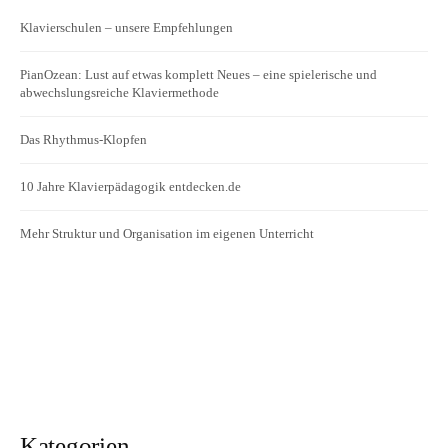
Klavierschulen – unsere Empfehlungen
PianOzean: Lust auf etwas komplett Neues – eine spielerische und
abwechslungsreiche Klaviermethode
Das Rhythmus-Klopfen
10 Jahre Klavierpädagogik entdecken.de
Mehr Struktur und Organisation im eigenen Unterricht
Kategorien