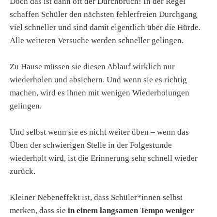
Doch das ist dann oft der Durchbruch! In der Regel
schaffen Schüler den nächsten fehlerfreien Durchgang
viel schneller und sind damit eigentlich über die Hürde.
Alle weiteren Versuche werden schneller gelingen.
Zu Hause müssen sie diesen Ablauf wirklich nur
wiederholen und absichern. Und wenn sie es richtig
machen, wird es ihnen mit wenigen Wiederholungen
gelingen.
Und selbst wenn sie es nicht weiter üben – wenn das
Üben der schwierigen Stelle in der Folgestunde
wiederholt wird, ist die Erinnerung sehr schnell wieder
zurück.
Kleiner Nebeneffekt ist, dass Schüler*innen selbst
merken, dass sie
in einem langsamen Tempo weniger