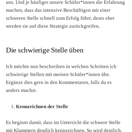
uns. Und je häufiger unsere Schüler*innen die Erfahrung
machen, dass das intensive Beschäftigen mit einer
schweren Stelle schnell zum Erfolg führt, desto eher
werden sie auf diese Strategie zurückgreifen.
Die schwierige Stelle üben
Ich möchte nun beschreiben in welchen Schritten ich
schwierige Stellen mit meinen Schüler*innen übe.
Ergänze dies gern in den Kommentaren, falls du es
anders machst.
Kennzeichnen der Stelle
Es beginnt damit, dass im Unterricht die schwere Stelle
mit Klammern deutlich kennzeichnen. So wird deutlich,