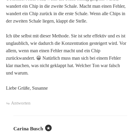
wandert ein Chip in die zweite Schale. Macht man einen Fehler,
wandert ein Chip zurück in die erste Schale. Wenn alle Chips in
der zweiten Schale liegen, klappt die Stelle.
Ich übe selbst mit dieser Methode. Sie ist sehr effektiv und es ist
unglaublich, wie dadurch die Konzentration gesteigert wird. Vor
allem, wenn man einen Fehler macht und ein Chip
zurückwandert. 😀 Natürlich muss man sich bei einem Fehler
klar machen, was nicht geklappt hat. Welcher Ton war falsch
und warum.
Liebe Grüße, Susanne
Antworten
Carina Busch