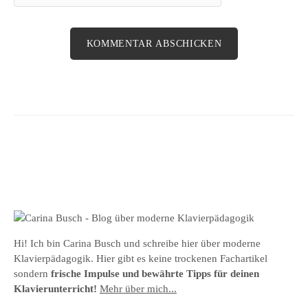
Hi! Ich bin Carina Busch und schreibe hier über moderne
Klavierpädagogik. Hier gibt es keine trockenen Fachartikel
sondern
frische Impulse und bewährte Tipps für deinen
Klavierunterricht!
Mehr über mich...