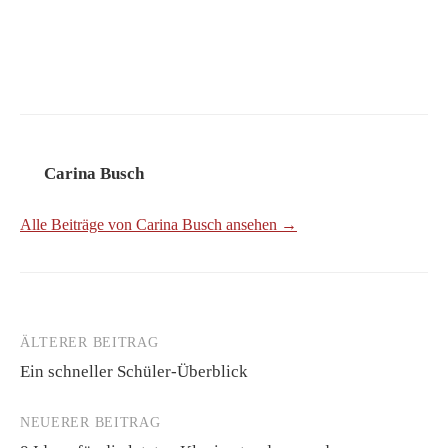
Carina Busch
Alle Beiträge von Carina Busch ansehen →
ÄLTERER BEITRAG
Beitrags-
Ein schneller Schüler-Überblick
Navigation
NEUERER BEITRAG