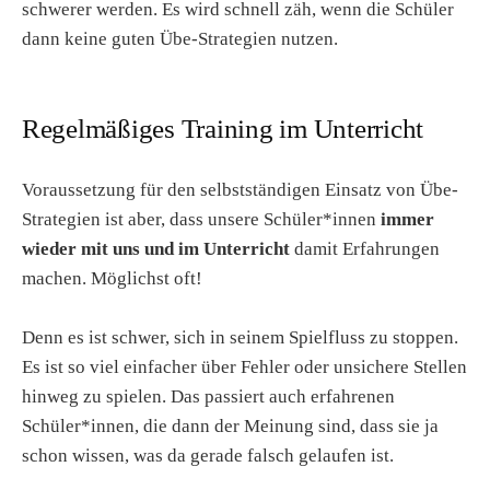
schwerer werden. Es wird schnell zäh, wenn die Schüler
dann keine guten Übe-Strategien nutzen.
Regelmäßiges Training im Unterricht
Voraussetzung für den selbstständigen Einsatz von Übe-
Strategien ist aber, dass unsere Schüler*innen
immer
wieder mit uns und im Unterricht
damit Erfahrungen
machen. Möglichst oft!
Denn es ist schwer, sich in seinem Spielfluss zu stoppen.
Es ist so viel einfacher über Fehler oder unsichere Stellen
hinweg zu spielen. Das passiert auch erfahrenen
Schüler*innen, die dann der Meinung sind, dass sie ja
schon wissen, was da gerade falsch gelaufen ist.