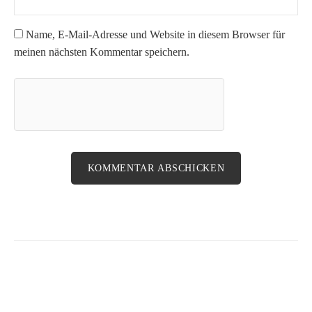
Name, E-Mail-Adresse und Website in diesem Browser für
meinen nächsten Kommentar speichern.