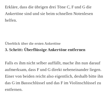
Erkläre, dass die übrigen drei Töne C, F und G die
Ankertöne sind und sie beim schnellen Notenlesen
helfen.
Überblick über die ersten Ankertöne
3. Schritt: Überflüssige Ankertöne entfernen
Falls es ihm nicht selber auffällt, mache ihn nun darauf
aufmerksam, dass F und G direkt nebeneinander liegen.
Einer von beiden reicht also eigentlich, deshalb bitte ihn
das G im Bassschlüssel und das F im Violinschlüssel zu
entfernen.