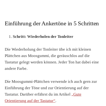
Einführung der Ankertöne in 5 Schritten
Schritt: Wiederholen der Tonleiter
Die Wiederholung der Tonleiter übe ich mit kleinen
Plättchen aus Moosgummi, die geräuschlos auf die
Tastatur gelegt werden können. Jeder Ton hat dabei eine
andere Farbe.
Die Moosgummi-Plättchen verwende ich auch gern zur
Einführung der Töne und zur Orientierung auf der
Tastatur. Darüber erfährst du im Artikel
„Gute
Orientierung auf der Tastatur“
.