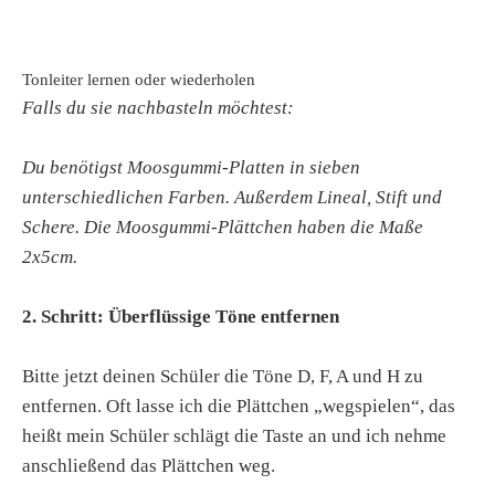
Tonleiter lernen oder wiederholen
Falls du sie nachbasteln möchtest:
Du benötigst Moosgummi-Platten in sieben
unterschiedlichen Farben. Außerdem Lineal, Stift und
Schere. Die Moosgummi-Plättchen haben die Maße
2x5cm.
2. Schritt: Überflüssige Töne entfernen
Bitte jetzt deinen Schüler die Töne D, F, A und H zu
entfernen. Oft lasse ich die Plättchen „wegspielen“, das
heißt mein Schüler schlägt die Taste an und ich nehme
anschließend das Plättchen weg.