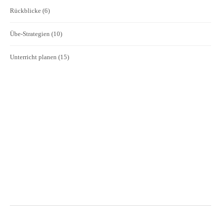
Rückblicke
(6)
Übe-Strategien
(10)
Unterricht planen
(15)