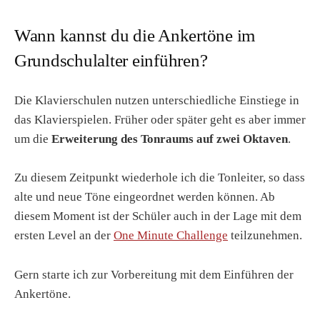
Wann kannst du die Ankertöne im
Grundschulalter einführen?
Die Klavierschulen nutzen unterschiedliche Einstiege in
das Klavierspielen. Früher oder später geht es aber immer
um die
Erweiterung des Tonraums auf zwei Oktaven
.
Zu diesem Zeitpunkt wiederhole ich die Tonleiter, so dass
alte und neue Töne eingeordnet werden können. Ab
diesem Moment ist der Schüler auch in der Lage mit dem
ersten Level an der
One Minute Challenge
teilzunehmen.
Gern starte ich zur Vorbereitung mit dem Einführen der
Ankertöne.