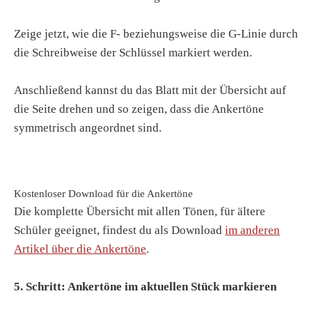
Zeige jetzt, wie die F- beziehungsweise die G-Linie durch
die Schreibweise der Schlüssel markiert werden.
Anschließend kannst du das Blatt mit der Übersicht auf
die Seite drehen und so zeigen, dass die Ankertöne
symmetrisch angeordnet sind.
Kostenloser Download für die Ankertöne
Die komplette Übersicht mit allen Tönen, für ältere
Schüler geeignet, findest du als Download
im anderen
Artikel über die Ankertöne
.
5. Schritt: Ankertöne im aktuellen Stück markieren