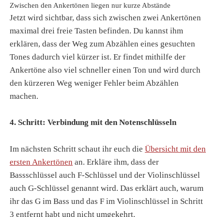
Zwischen den Ankertönen liegen nur kurze Abstände
Jetzt wird sichtbar, dass sich zwischen zwei Ankertönen
maximal drei freie Tasten befinden. Du kannst ihm
erklären, dass der Weg zum Abzählen eines gesuchten
Tones dadurch viel kürzer ist. Er findet mithilfe der
Ankertöne also viel schneller einen Ton und wird durch
den kürzeren Weg weniger Fehler beim Abzählen
machen.
4. Schritt: Verbindung mit den Notenschlüsseln
Im nächsten Schritt schaut ihr euch die
Übersicht mit den
ersten Ankertönen
an. Erkläre ihm, dass der
Bassschlüssel auch F-Schlüssel und der Violinschlüssel
auch G-Schlüssel genannt wird. Das erklärt auch, warum
ihr das G im Bass und das F im Violinschlüssel in Schritt
3 entfernt habt und nicht umgekehrt.