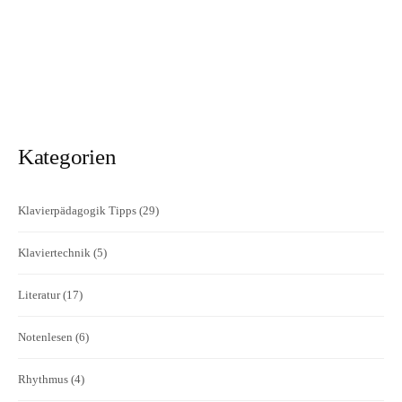
Kategorien
Klavierpädagogik Tipps
(29)
Klaviertechnik
(5)
Literatur
(17)
Notenlesen
(6)
Rhythmus
(4)