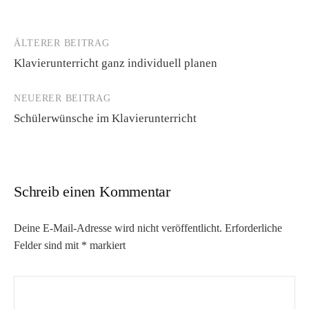
ÄLTERER BEITRAG
Beitrags-
Klavierunterricht ganz individuell planen
Navigation
NEUERER BEITRAG
Schülerwünsche im Klavierunterricht
Schreib einen Kommentar
Deine E-Mail-Adresse wird nicht veröffentlicht.
Erforderliche
Felder sind mit
*
markiert