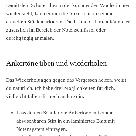
Damit dein Schüler dies in der kommenden Woche immer
wieder sieht, kann er nun die Ankertöne in seinem
aktuellen Stück markieren. Die F- und G-Linien könnte er
zusätzlich im Bereich der Notenschlüssel oder
durchgängig anmalen.
Ankertöne üben und wiederholen
Das Wiederholungen gegen das Vergessen helfen, weißt
du natürlich. Ich habe drei Möglichkeiten für dich,
vielleicht fallen dir noch andere ein:
Lass deinen Schüler die Ankertöne mit einem
abwischbaren Stift in ein laminiertes Blatt mit
Notensystem eintragen.