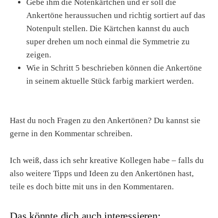
Gebe ihm die Notenkärtchen und er soll die
Ankertöne heraussuchen und richtig sortiert auf das
Notenpult stellen. Die Kärtchen kannst du auch
super drehen um noch einmal die Symmetrie zu
zeigen.
Wie in Schritt 5 beschrieben können die Ankertöne
in seinem aktuelle Stück farbig markiert werden.
Hast du noch Fragen zu den Ankertönen? Du kannst sie
gerne in den Kommentar schreiben.
Ich weiß, dass ich sehr kreative Kollegen habe – falls du
also weitere Tipps und Ideen zu den Ankertönen hast,
teile es doch bitte mit uns in den Kommentaren.
Das könnte dich auch interessieren: