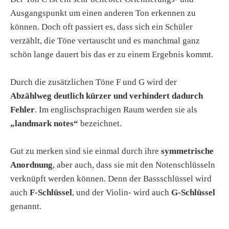
Ausgangspunkt um einen anderen Ton erkennen zu
können. Doch oft passiert es, dass sich ein Schüler
verzählt, die Töne vertauscht und es manchmal ganz
schön lange dauert bis das er zu einem Ergebnis kommt.
Durch die zusätzlichen Töne F und G wird der
Abzählweg deutlich kürzer und verhindert dadurch
Fehler
. Im englischsprachigen Raum werden sie als
„landmark notes“
bezeichnet.
Gut zu merken sind sie einmal durch ihre
symmetrische
Anordnung
, aber auch, dass sie mit den Notenschlüsseln
verknüpft werden können. Denn der Bassschlüssel wird
auch
F-Schlüssel
, und der Violin- wird auch
G-Schlüssel
genannt.