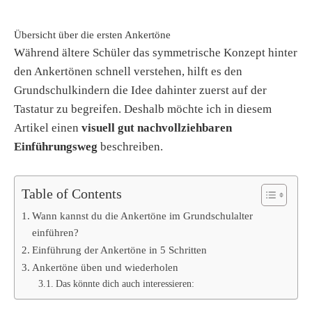
Übersicht über die ersten Ankertöne
Während ältere Schüler das symmetrische Konzept hinter
den Ankertönen schnell verstehen, hilft es den
Grundschulkindern die Idee dahinter zuerst auf der
Tastatur zu begreifen. Deshalb möchte ich in diesem
Artikel einen
visuell gut nachvollziehbaren
Einführungsweg
beschreiben.
Table of Contents
Wann kannst du die Ankertöne im Grundschulalter
einführen?
Einführung der Ankertöne in 5 Schritten
Ankertöne üben und wiederholen
Das könnte dich auch interessieren: