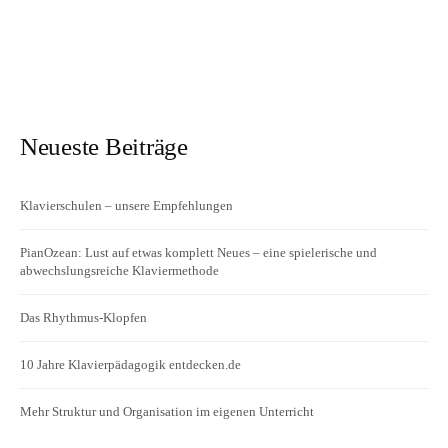
Neueste Beiträge
Klavierschulen – unsere Empfehlungen
PianOzean: Lust auf etwas komplett Neues – eine spielerische und
abwechslungsreiche Klaviermethode
Das Rhythmus-Klopfen
10 Jahre Klavierpädagogik entdecken.de
Mehr Struktur und Organisation im eigenen Unterricht