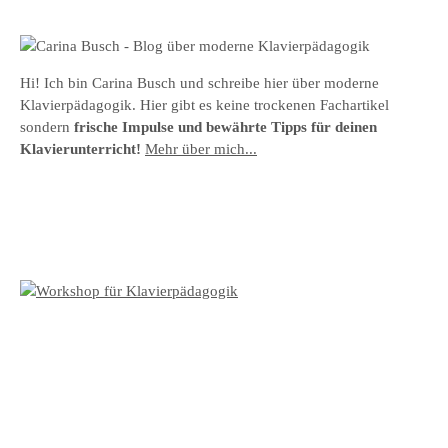
Hi! Ich bin Carina Busch und schreibe hier über moderne
Klavierpädagogik. Hier gibt es keine trockenen Fachartikel
sondern
frische Impulse und bewährte Tipps für deinen
Klavierunterricht!
Mehr über mich...