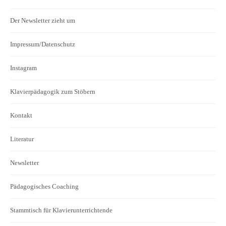
Der Newsletter zieht um
Impressum/Datenschutz
Instagram
Klavierpädagogik zum Stöbern
Kontakt
Literatur
Newsletter
Pädagogisches Coaching
Stammtisch für Klavierunterrichtende