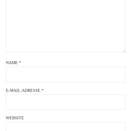
NAME
*
E-MAIL-ADRESSE
*
WEBSITE