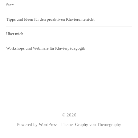
Start
Tipps und Ideen für den proaktiven Klavierunterricht
Über mich
Workshops und Webinare für Klavierpädagogik
© 2026
|
Powered by
WordPress
Theme:
Graphy
von Themegraphy