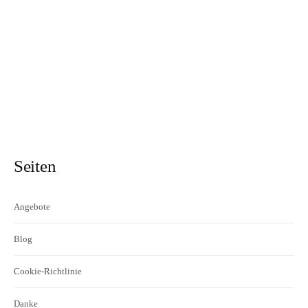
Seiten
Angebote
Blog
Cookie-Richtlinie
Danke