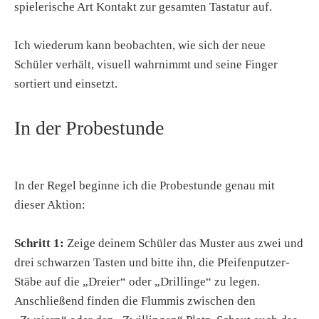
spielerische Art Kontakt zur gesamten Tastatur auf.
Ich wiederum kann beobachten, wie sich der neue
Schüler verhält, visuell wahrnimmt und seine Finger
sortiert und einsetzt.
In der Probestunde
In der Regel beginne ich die Probestunde genau mit
dieser Aktion:
Schritt 1:
Zeige deinem Schüler das Muster aus zwei und
drei schwarzen Tasten und bitte ihn, die Pfeifenputzer-
Stäbe auf die „Dreier“ oder „Drillinge“ zu legen.
Anschließend finden die Flummis zwischen den