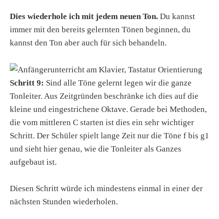
Dies wiederhole ich mit jedem neuen Ton.
Du kannst
immer mit den bereits gelernten Tönen beginnen, du
kannst den Ton aber auch für sich behandeln.
Schritt 9:
Sind alle Töne gelernt legen wir die ganze
Tonleiter. Aus Zeitgründen beschränke ich dies auf die
kleine und eingestrichene Oktave. Gerade bei Methoden,
die vom mittleren C starten ist dies ein sehr wichtiger
Schritt. Der Schüler spielt lange Zeit nur die Töne f bis g1
und sieht hier genau, wie die Tonleiter als Ganzes
aufgebaut ist.
Diesen Schritt würde ich mindestens einmal in einer der
nächsten Stunden wiederholen.