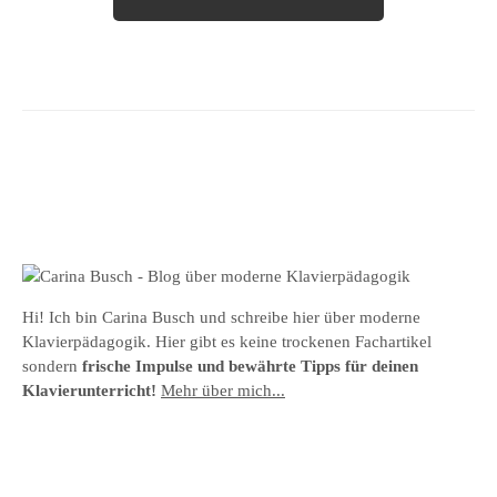
Hi! Ich bin Carina Busch und schreibe hier über moderne
Klavierpädagogik. Hier gibt es keine trockenen Fachartikel
sondern
frische Impulse und bewährte Tipps für deinen
Klavierunterricht!
Mehr über mich...