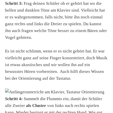
Schritt 3:
Frag deinen Schüler ob er gehört hat wo die
hellen und dunklen Töne am Klavier sind. Vielleicht hat
er es wahrgenommen, falls nicht, bitte ihn noch einmal
ganz rechts und links die Dreier zu spielen. Du kannst
ihn auch fragen welche Töne besser zu einem Bären oder
Vogel gehören.
Es ist nicht schlimm, wenn er es nicht gehört hat. Er war
vielleicht ganz auf seine Finger konzentriert, doch Musik
ist etwas akustisches und wir wollen ihn auf ein
bewusstes Hören vorbereiten. Auch hilft dieses Wissen
bei der Orientierung auf der Tastatur.
Schritt 4:
Sammelt die Flummis ein, damit der Schüler
alle Zweier
als Cluster
von links nach rechts spielen
kann. Wieder beginnt er mit der rechten Hand. Wie gut