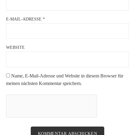
E-MAIL-ADRESSE
*
WEBSITE
Name, E-Mail-Adresse und Website in diesem Browser für
meinen nächsten Kommentar speichern.