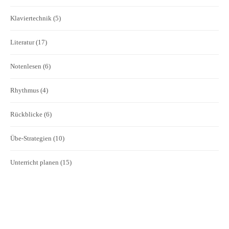
Klaviertechnik
(5)
Literatur
(17)
Notenlesen
(6)
Rhythmus
(4)
Rückblicke
(6)
Übe-Strategien
(10)
Unterricht planen
(15)