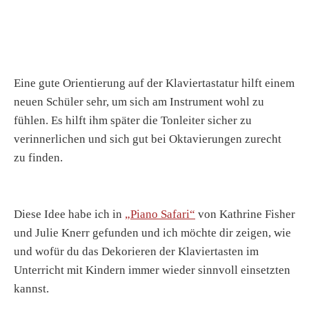
Eine gute Orientierung auf der Klaviertastatur hilft einem
neuen Schüler sehr, um sich am Instrument wohl zu
fühlen. Es hilft ihm später die Tonleiter sicher zu
verinnerlichen und sich gut bei Oktavierungen zurecht
zu finden.
Diese Idee habe ich in
„Piano Safari“
von Kathrine Fisher
und Julie Knerr gefunden und ich möchte dir zeigen, wie
und wofür du das Dekorieren der Klaviertasten im
Unterricht mit Kindern immer wieder sinnvoll einsetzten
kannst.