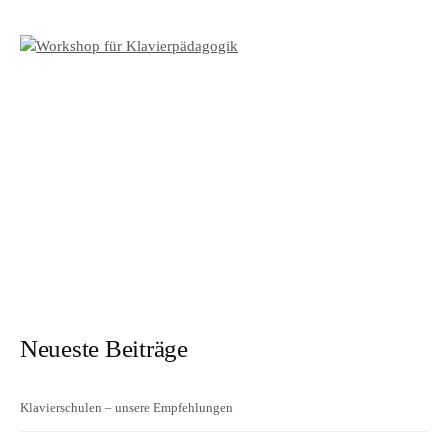
Neueste Beiträge
Klavierschulen – unsere Empfehlungen