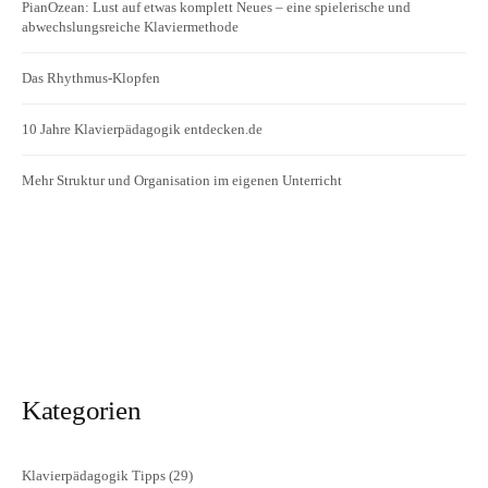
PianOzean: Lust auf etwas komplett Neues – eine spielerische und
abwechslungsreiche Klaviermethode
Das Rhythmus-Klopfen
10 Jahre Klavierpädagogik entdecken.de
Mehr Struktur und Organisation im eigenen Unterricht
Kategorien
Klavierpädagogik Tipps
(29)