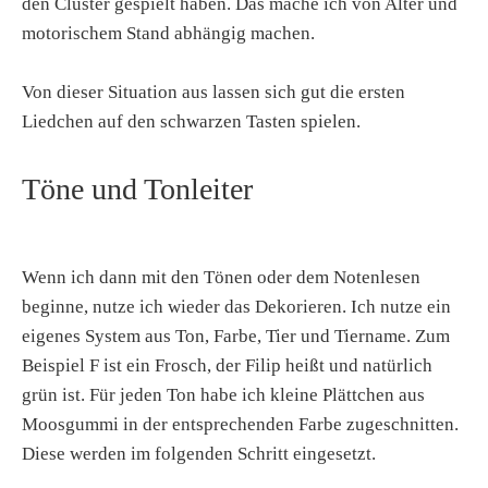
den Cluster gespielt haben. Das mache ich von Alter und
motorischem Stand abhängig machen.
Von dieser Situation aus lassen sich gut die ersten
Liedchen auf den schwarzen Tasten spielen.
Töne und Tonleiter
Wenn ich dann mit den Tönen oder dem Notenlesen
beginne, nutze ich wieder das Dekorieren. Ich nutze ein
eigenes System aus Ton, Farbe, Tier und Tiername. Zum
Beispiel F ist ein Frosch, der Filip heißt und natürlich
grün ist. Für jeden Ton habe ich kleine Plättchen aus
Moosgummi in der entsprechenden Farbe zugeschnitten.
Diese werden im folgenden Schritt eingesetzt.