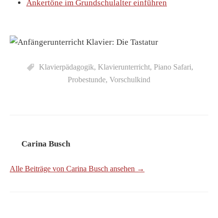
Ankertöne im Grundschulalter einführen
Klavierpädagogik
,
Klavierunterricht
,
Piano Safari
,
Probestunde
,
Vorschulkind
Carina Busch
Alle Beiträge von Carina Busch ansehen →