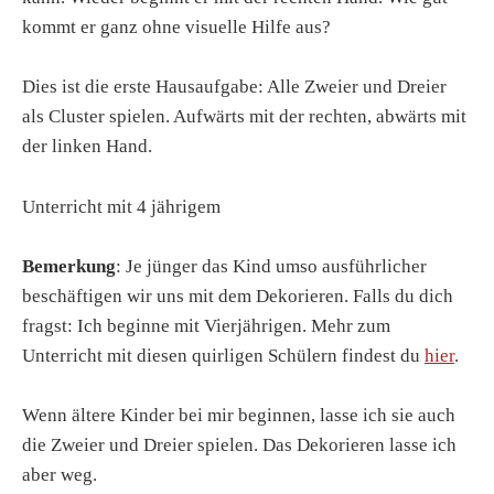
kommt er ganz ohne visuelle Hilfe aus?
Dies ist die erste Hausaufgabe: Alle Zweier und Dreier
als Cluster spielen. Aufwärts mit der rechten, abwärts mit
der linken Hand.
Unterricht mit 4 jährigem
Bemerkung
: Je jünger das Kind umso ausführlicher
beschäftigen wir uns mit dem Dekorieren. Falls du dich
fragst: Ich beginne mit Vierjährigen. Mehr zum
Unterricht mit diesen quirligen Schülern findest du
hier
.
Wenn ältere Kinder bei mir beginnen, lasse ich sie auch
die Zweier und Dreier spielen. Das Dekorieren lasse ich
aber weg.