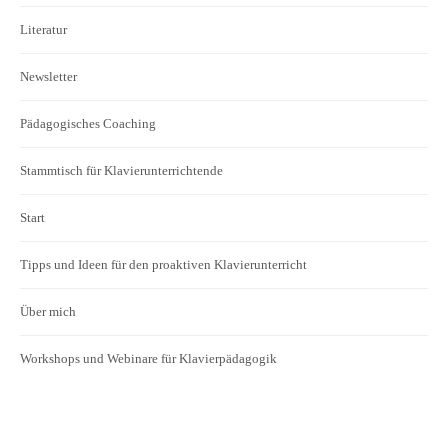
Literatur
Newsletter
Pädagogisches Coaching
Stammtisch für Klavierunterrichtende
Start
Tipps und Ideen für den proaktiven Klavierunterricht
Über mich
Workshops und Webinare für Klavierpädagogik