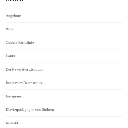
Angebote
Blog
Cookie-Richtlinie
Danke
Der Newsletter zieht um
Impressum/Datenschutz
Instagram
Klavierpädagogik zum Stöbern
Kontakt