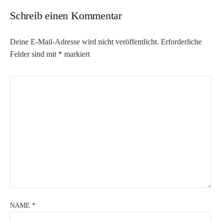
Schreib einen Kommentar
Deine E-Mail-Adresse wird nicht veröffentlicht.
Erforderliche
Felder sind mit
*
markiert
NAME
*