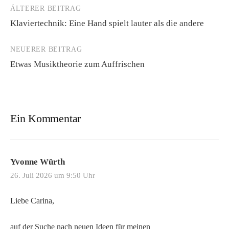
ÄLTERER BEITRAG
Beitrags-
Klaviertechnik: Eine Hand spielt lauter als die andere
Navigation
NEUERER BEITRAG
Etwas Musiktheorie zum Auffrischen
Ein Kommentar
Yvonne Würth
26. Juli 2026 um 9:50 Uhr
Liebe Carina,
auf der Suche nach neuen Ideen für meinen