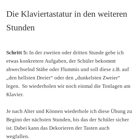
Die Klaviertastatur in den weiteren
Stunden
Schritt 5:
In der zweiten oder dritten Stunde gebe ich
etwas konkretere Aufgaben, der Schüler bekommt
abwechselnd Stäbe oder Flummis und soll diese z.B. auf
„den hellsten Dreier“ oder den „dunkelsten Zweier“
legen. So wiederholen wir noch einmal die Tonlagen am
Klavier.
Je nach Alter und Können wiederhole ich diese Übung zu
Beginn der nächsten Stunden, bis das der Schüler sicher
ist. Dabei kann das Dekorieren der Tasten auch
wegfallen.