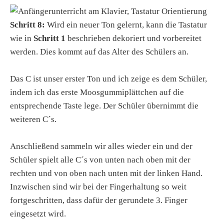
Schritt 8:
Wird ein neuer Ton gelernt, kann die Tastatur
wie in
Schritt 1
beschrieben dekoriert und vorbereitet
werden. Dies kommt auf das Alter des Schülers an.
Das C ist unser erster Ton und ich zeige es dem Schüler,
indem ich das erste Moosgummiplättchen auf die
entsprechende Taste lege. Der Schüler übernimmt die
weiteren C´s.
Anschließend sammeln wir alles wieder ein und der
Schüler spielt alle C´s von unten nach oben mit der
rechten und von oben nach unten mit der linken Hand.
Inzwischen sind wir bei der Fingerhaltung so weit
fortgeschritten, dass dafür der gerundete 3. Finger
eingesetzt wird.