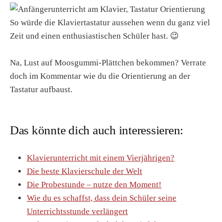
So würde die Klaviertastatur aussehen wenn du ganz viel
Zeit und einen enthusiastischen Schüler hast. 😉
Na, Lust auf Moosgummi-Plättchen bekommen? Verrate
doch im Kommentar wie du die Orientierung an der
Tastatur aufbaust.
Das könnte dich auch interessieren:
Klavierunterricht mit einem Vierjährigen?
Die beste Klavierschule der Welt
Die Probestunde – nutze den Moment!
Wie du es schaffst, dass dein Schüler seine
Unterrichtsstunde verlängert