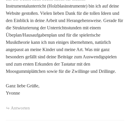
Instrumentalunterricht (Holzblasinstrumente) bin ich auf deine
Website gestoßen. Vielen lieben Dank für die tollen Ideen und
den Einblick in deine Arbeit und Herangehensweise. Gerade für
die Strukturierung der Unterrichtsstunden mit einem
Übeplan/Hausaufgabenplan und für die spielerische
Musiktheorie kann ich nun einiges übernehmen, natürlich
angepasst an meine Kinder und meine Art. Was mir ganz
besonders gefällt sind deine Beiträge zum Auswendigspielen
und zum ersten Erkunden der Tastatur mit den
Moosgummiplättchen sowie für die Zwillinge und Drillinge.
Ganz liebe Grüße,
Yvonne
Antworten