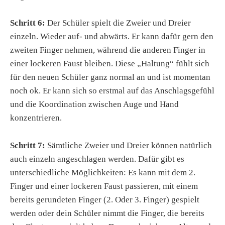
Schritt 6:
Der Schüler spielt die Zweier und Dreier
einzeln. Wieder auf- und abwärts. Er kann dafür gern den
zweiten Finger nehmen, während die anderen Finger in
einer lockeren Faust bleiben. Diese „Haltung“ fühlt sich
für den neuen Schüler ganz normal an und ist momentan
noch ok. Er kann sich so erstmal auf das Anschlagsgefühl
und die Koordination zwischen Auge und Hand
konzentrieren.
Schritt 7:
Sämtliche Zweier und Dreier können natürlich
auch einzeln angeschlagen werden. Dafür gibt es
unterschiedliche Möglichkeiten: Es kann mit dem 2.
Finger und einer lockeren Faust passieren, mit einem
bereits gerundeten Finger (2. Oder 3. Finger) gespielt
werden oder dein Schüler nimmt die Finger, die bereits