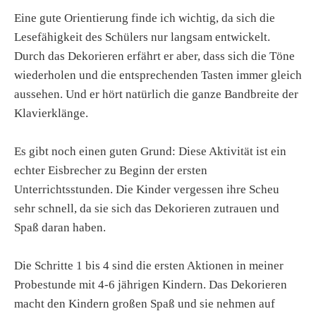
Eine gute Orientierung finde ich wichtig, da sich die
Lesefähigkeit des Schülers nur langsam entwickelt.
Durch das Dekorieren erfährt er aber, dass sich die Töne
wiederholen und die entsprechenden Tasten immer gleich
aussehen. Und er hört natürlich die ganze Bandbreite der
Klavierklänge.
Es gibt noch einen guten Grund: Diese Aktivität ist ein
echter Eisbrecher zu Beginn der ersten
Unterrichtsstunden. Die Kinder vergessen ihre Scheu
sehr schnell, da sie sich das Dekorieren zutrauen und
Spaß daran haben.
Die Schritte 1 bis 4 sind die ersten Aktionen in meiner
Probestunde mit 4-6 jährigen Kindern. Das Dekorieren
macht den Kindern großen Spaß und sie nehmen auf