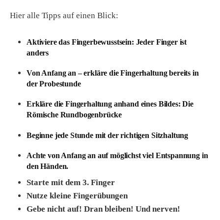
Hier alle Tipps auf einen Blick:
Aktiviere das Fingerbewusstsein: Jeder Finger ist
anders
Von Anfang an – erkläre die Fingerhaltung bereits in
der Probestunde
Erkläre die Fingerhaltung anhand eines Bildes: Die
Römische Rundbogenbrücke
Beginne jede Stunde mit der richtigen Sitzhaltung
Achte von Anfang an auf möglichst viel Entspannung in
den Händen.
Starte mit dem 3. Finger
Nutze kleine Fingerübungen
Gebe nicht auf! Dran bleiben! Und nerven!