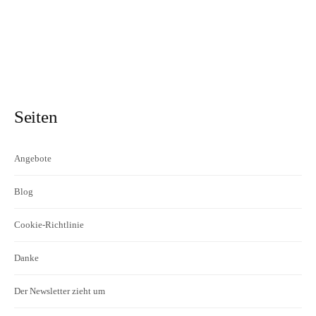
Seiten
Angebote
Blog
Cookie-Richtlinie
Danke
Der Newsletter zieht um