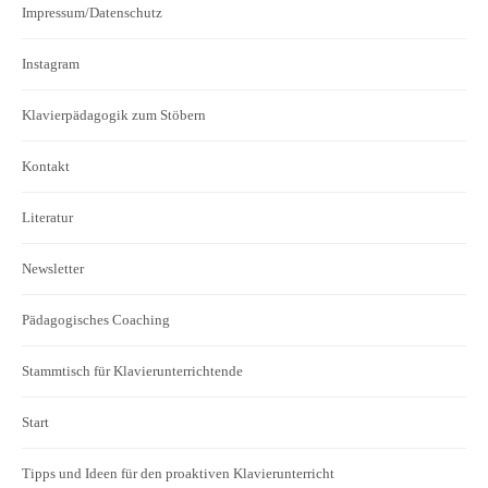
Impressum/Datenschutz
Instagram
Klavierpädagogik zum Stöbern
Kontakt
Literatur
Newsletter
Pädagogisches Coaching
Stammtisch für Klavierunterrichtende
Start
Tipps und Ideen für den proaktiven Klavierunterricht