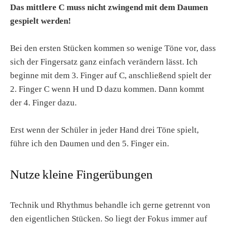
Das mittlere C muss nicht zwingend mit dem Daumen
gespielt werden!
Bei den ersten Stücken kommen so wenige Töne vor, dass
sich der Fingersatz ganz einfach verändern lässt. Ich
beginne mit dem 3. Finger auf C, anschließend spielt der
2. Finger C wenn H und D dazu kommen. Dann kommt
der 4. Finger dazu.
Erst wenn der Schüler in jeder Hand drei Töne spielt,
führe ich den Daumen und den 5. Finger ein.
Nutze kleine Fingerübungen
Technik und Rhythmus behandle ich gerne getrennt von
den eigentlichen Stücken. So liegt der Fokus immer auf