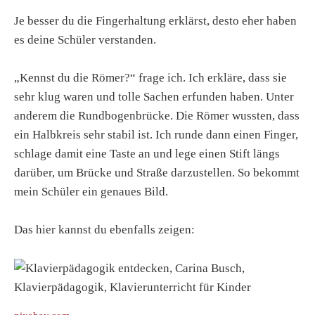
Je besser du die Fingerhaltung erklärst, desto eher haben
es deine Schüler verstanden.
„Kennst du die Römer?“ frage ich. Ich erkläre, dass sie
sehr klug waren und tolle Sachen erfunden haben. Unter
anderem die Rundbogenbrücke. Die Römer wussten, dass
ein Halbkreis sehr stabil ist. Ich runde dann einen Finger,
schlage damit eine Taste an und lege einen Stift längs
darüber, um Brücke und Straße darzustellen. So bekommt
mein Schüler ein genaues Bild.
Das hier kannst du ebenfalls zeigen: