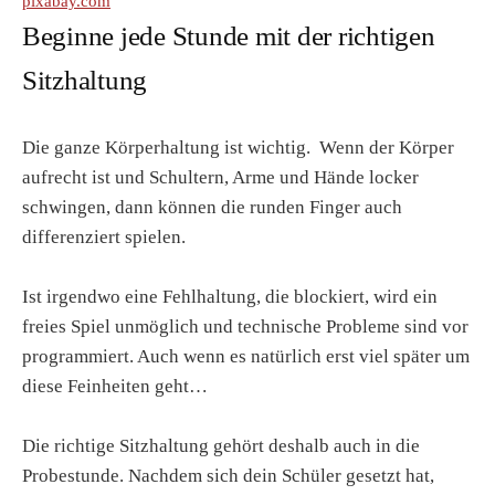
pixabay.com
Beginne jede Stunde mit der richtigen
Sitzhaltung
Die ganze Körperhaltung ist wichtig. Wenn der Körper
aufrecht ist und Schultern, Arme und Hände locker
schwingen, dann können die runden Finger auch
differenziert spielen.
Ist irgendwo eine Fehlhaltung, die blockiert, wird ein
freies Spiel unmöglich und technische Probleme sind vor
programmiert. Auch wenn es natürlich erst viel später um
diese Feinheiten geht…
Die richtige Sitzhaltung gehört deshalb auch in die
Probestunde. Nachdem sich dein Schüler gesetzt hat,