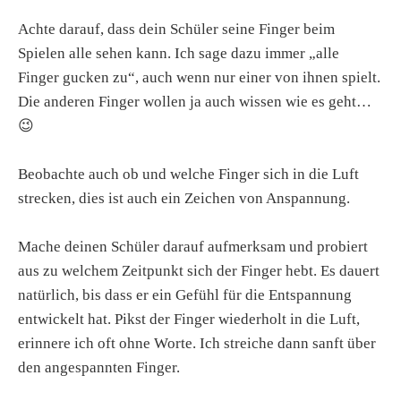
Achte darauf, dass dein Schüler seine Finger beim
Spielen alle sehen kann. Ich sage dazu immer „alle
Finger gucken zu“, auch wenn nur einer von ihnen spielt.
Die anderen Finger wollen ja auch wissen wie es geht…
😉
Beobachte auch ob und welche Finger sich in die Luft
strecken, dies ist auch ein Zeichen von Anspannung.
Mache deinen Schüler darauf aufmerksam und probiert
aus zu welchem Zeitpunkt sich der Finger hebt. Es dauert
natürlich, bis dass er ein Gefühl für die Entspannung
entwickelt hat. Pikst der Finger wiederholt in die Luft,
erinnere ich oft ohne Worte. Ich streiche dann sanft über
den angespannten Finger.