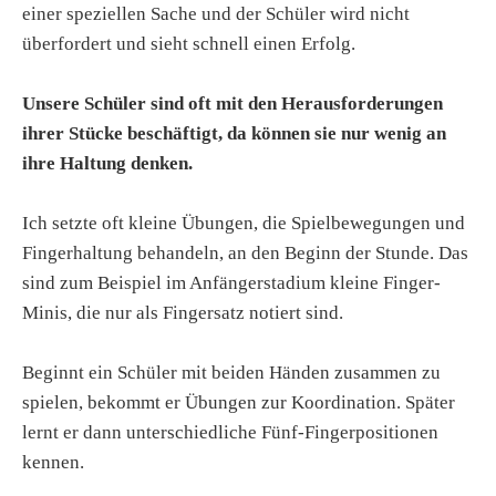
einer speziellen Sache und der Schüler wird nicht
überfordert und sieht schnell einen Erfolg.
Unsere Schüler sind oft mit den Herausforderungen
ihrer Stücke beschäftigt, da können sie nur wenig an
ihre Haltung denken.
Ich setzte oft kleine Übungen, die Spielbewegungen und
Fingerhaltung behandeln, an den Beginn der Stunde. Das
sind zum Beispiel im Anfängerstadium kleine Finger-
Minis, die nur als Fingersatz notiert sind.
Beginnt ein Schüler mit beiden Händen zusammen zu
spielen, bekommt er Übungen zur Koordination. Später
lernt er dann unterschiedliche Fünf-Fingerpositionen
kennen.