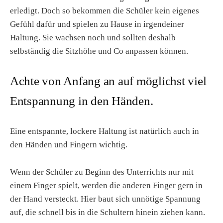
erledigt. Doch so bekommen die Schüler kein eigenes
Gefühl dafür und spielen zu Hause in irgendeiner
Haltung. Sie wachsen noch und sollten deshalb
selbständig die Sitzhöhe und Co anpassen können.
Achte von Anfang an auf möglichst viel
Entspannung in den Händen.
Eine entspannte, lockere Haltung ist natürlich auch in
den Händen und Fingern wichtig.
Wenn der Schüler zu Beginn des Unterrichts nur mit
einem Finger spielt, werden die anderen Finger gern in
der Hand versteckt. Hier baut sich unnötige Spannung
auf, die schnell bis in die Schultern hinein ziehen kann.