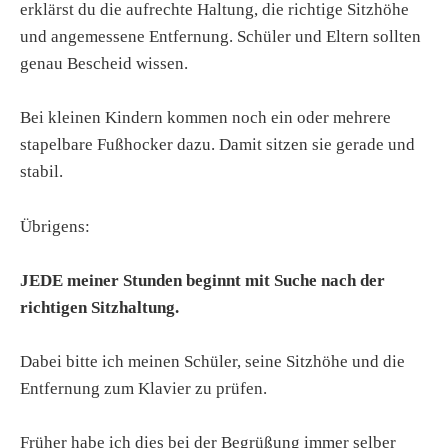
erklärst du die aufrechte Haltung, die richtige Sitzhöhe
und angemessene Entfernung. Schüler und Eltern sollten
genau Bescheid wissen.
Bei kleinen Kindern kommen noch ein oder mehrere
stapelbare Fußhocker dazu. Damit sitzen sie gerade und
stabil.
Übrigens:
JEDE meiner Stunden beginnt mit Suche nach der
richtigen Sitzhaltung.
Dabei bitte ich meinen Schüler, seine Sitzhöhe und die
Entfernung zum Klavier zu prüfen.
Früher habe ich dies bei der Begrüßung immer selber