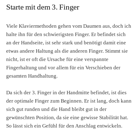
Starte mit dem 3. Finger
Viele Klaviermethoden gehen vom Daumen aus, doch ich
halte ihn für den schwierigsten Finger. Er befindet sich
an der Handseite, ist sehr stark und benötigt damit eine
etwas andere Haltung als die anderen Finger. Stimmt sie
nicht, ist er oft die Ursache für eine verspannte
Fingerhaltung und vor allem für ein Verschieben der
gesamten Handhaltung.
Da sich der 3. Finger in der Handmitte befindet, ist dies
der optimale Finger zum Beginnen. Er ist lang, doch kann
sich gut runden und die Hand bleibt gut in der
gewünschten Position, da sie eine gewisse Stabilität hat.
So lässt sich ein Gefühl für den Anschlag entwickeln.