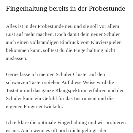
Fingerhaltung bereits in der Probestunde
Alles ist in der Probestunde neu und sie soll vor allem
Lust auf mehr machen. Doch damit dein neuer Schüler
auch einen vollständigen Eindruck vom Klavierspielen
bekommen kann, solltest du die Fingerhaltung nicht
auslassen.
Gerne lasse ich meinen Schüler Cluster auf den
schwarzen Tasten spielen. Auf diese Weise wird die
Tastatur und das ganze Klangspektrum erfahren und der
Schüler kann ein Gefühl für das Instrument und die
eigenen Finger entwickeln.
Ich erkläre die optimale Fingerhaltung und wir probieren
es aus. Auch wenn es oft noch nicht gelingt -der