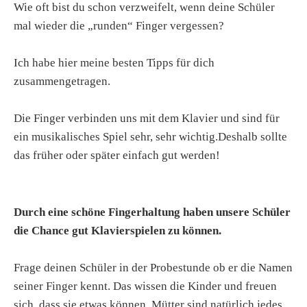
Wie oft bist du schon verzweifelt, wenn deine Schüler
mal wieder die „runden“ Finger vergessen?
Ich habe hier meine besten Tipps für dich
zusammengetragen.
Die Finger verbinden uns mit dem Klavier und sind für
ein musikalisches Spiel sehr, sehr wichtig.Deshalb sollte
das früher oder später einfach gut werden!
Durch eine schöne Fingerhaltung haben unsere Schüler
die Chance gut Klavierspielen zu können.
Frage deinen Schüler in der Probestunde ob er die Namen
seiner Finger kennt. Das wissen die Kinder und freuen
sich, dass sie etwas können. Mütter sind natürlich jedes