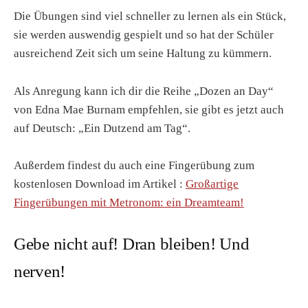
Die Übungen sind viel schneller zu lernen als ein Stück,
sie werden auswendig gespielt und so hat der Schüler
ausreichend Zeit sich um seine Haltung zu kümmern.
Als Anregung kann ich dir die Reihe „Dozen an Day“
von Edna Mae Burnam empfehlen, sie gibt es jetzt auch
auf Deutsch: „Ein Dutzend am Tag“.
Außerdem findest du auch eine Fingerübung zum
kostenlosen Download im Artikel :
Großartige
Fingerübungen mit Metronom: ein Dreamteam!
Gebe nicht auf! Dran bleiben! Und
nerven!