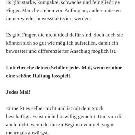
Es gibt starke, kompakte, schwache und feingliedrige
Finger. Manche stehen von Anfang an, andere müssen
immer wieder bewusst aktiviert werden.
Es gibt Finger, die nicht ideal dafür sind, doch auch sie
können sich so gut wie möglich aufstellen, damit ein
bewusster und differenzierter Anschlag möglich ist.
Unterbreche deinen Schüler jedes Mal, wenn er ohne
eine schöne Haltung losspielt.
Jedes Mal!
Er merkt es selber nicht und ist mit dem Stück
beschäftigt. Es ist nicht böswillig gemeint. Und von dir
auch nicht, wenn du ihn zu Beginn eventuell sogar
mehrmals abwürgst.