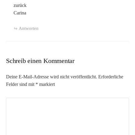
zurück
Carina
Antworten
Schreib einen Kommentar
Deine E-Mail-Adresse wird nicht veröffentlicht.
Erforderliche
Felder sind mit
*
markiert