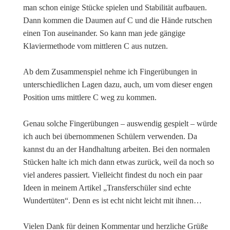
man schon einige Stücke spielen und Stabilität aufbauen.
Dann kommen die Daumen auf C und die Hände rutschen
einen Ton auseinander. So kann man jede gängige
Klaviermethode vom mittleren C aus nutzen.
Ab dem Zusammenspiel nehme ich Fingerübungen in
unterschiedlichen Lagen dazu, auch, um vom dieser engen
Position ums mittlere C weg zu kommen.
Genau solche Fingerübungen – auswendig gespielt – würde
ich auch bei übernommenen Schülern verwenden. Da
kannst du an der Handhaltung arbeiten. Bei den normalen
Stücken halte ich mich dann etwas zurück, weil da noch so
viel anderes passiert. Vielleicht findest du noch ein paar
Ideen in meinem Artikel „Transferschüler sind echte
Wundertüten“. Denn es ist echt nicht leicht mit ihnen…
Vielen Dank für deinen Kommentar und herzliche Grüße