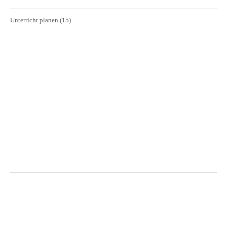
Unterricht planen
(15)