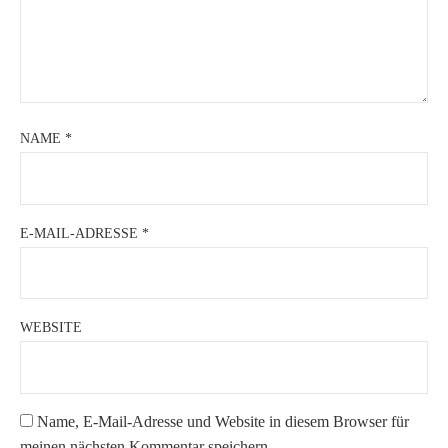
NAME
*
E-MAIL-ADRESSE
*
WEBSITE
Name, E-Mail-Adresse und Website in diesem Browser für
meinen nächsten Kommentar speichern.