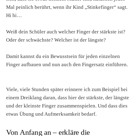
Mal peinlich berührt, wenn ihr Kind „Stinkefinger“ sagt.
Hi hi…
Weiß dein Schüler auch welcher Finger der stärkste ist?
Oder der schwächste? Welcher ist der längste?
Damit kannst du ein Bewusstsein für jeden einzelnen
Finger aufbauen und nun auch den Fingersatz einführen.
Viele, viele Stunden später erinnere ich zum Beispiel bei
einem Dreiklang daran, dass hier der stärkste, der längste
und der kleinste Finger zusammenspielen. Und dass dies
etwas Übung und Aufmerksamkeit bedarf.
Von Anfang an – erkläre die