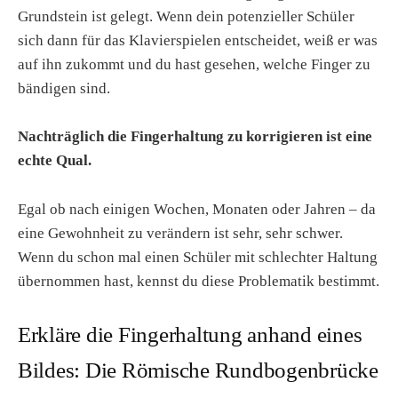
Grundstein ist gelegt. Wenn dein potenzieller Schüler
sich dann für das Klavierspielen entscheidet, weiß er was
auf ihn zukommt und du hast gesehen, welche Finger zu
bändigen sind.
Nachträglich die Fingerhaltung zu korrigieren ist eine
echte Qual.
Egal ob nach einigen Wochen, Monaten oder Jahren – da
eine Gewohnheit zu verändern ist sehr, sehr schwer.
Wenn du schon mal einen Schüler mit schlechter Haltung
übernommen hast, kennst du diese Problematik bestimmt.
Erkläre die Fingerhaltung anhand eines
Bildes: Die Römische Rundbogenbrücke