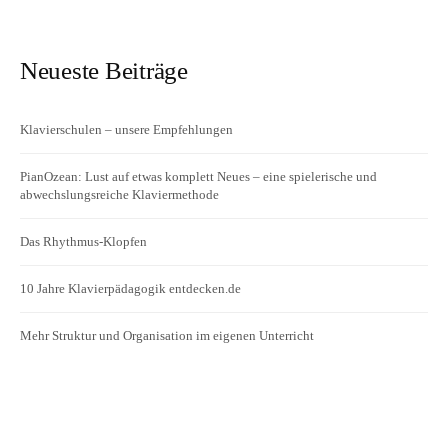
Neueste Beiträge
Klavierschulen – unsere Empfehlungen
PianOzean: Lust auf etwas komplett Neues – eine spielerische und
abwechslungsreiche Klaviermethode
Das Rhythmus-Klopfen
10 Jahre Klavierpädagogik entdecken.de
Mehr Struktur und Organisation im eigenen Unterricht