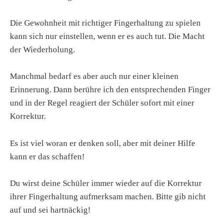
Die Gewohnheit mit richtiger Fingerhaltung zu spielen
kann sich nur einstellen, wenn er es auch tut. Die Macht
der Wiederholung.
Manchmal bedarf es aber auch nur einer kleinen
Erinnerung. Dann berühre ich den entsprechenden Finger
und in der Regel reagiert der Schüler sofort mit einer
Korrektur.
Es ist viel woran er denken soll, aber mit deiner Hilfe
kann er das schaffen!
Du wirst deine Schüler immer wieder auf die Korrektur
ihrer Fingerhaltung aufmerksam machen. Bitte gib nicht
auf und sei hartnäckig!