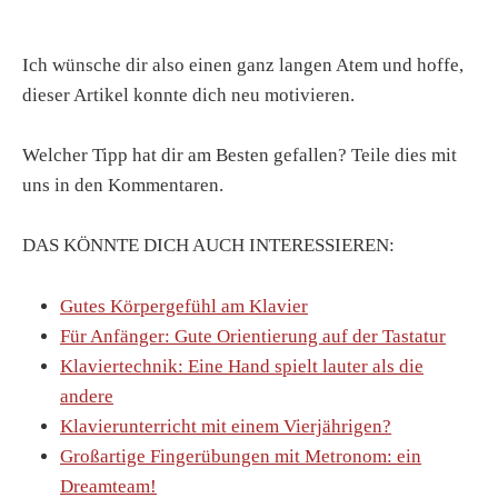
Ich wünsche dir also einen ganz langen Atem und hoffe,
dieser Artikel konnte dich neu motivieren.
Welcher Tipp hat dir am Besten gefallen? Teile dies mit
uns in den Kommentaren.
DAS KÖNNTE DICH AUCH INTERESSIEREN:
Gutes Körpergefühl am Klavier
Für Anfänger: Gute Orientierung auf der Tastatur
Klaviertechnik: Eine Hand spielt lauter als die
andere
Klavierunterricht mit einem Vierjährigen?
Großartige Fingerübungen mit Metronom: ein
Dreamteam!