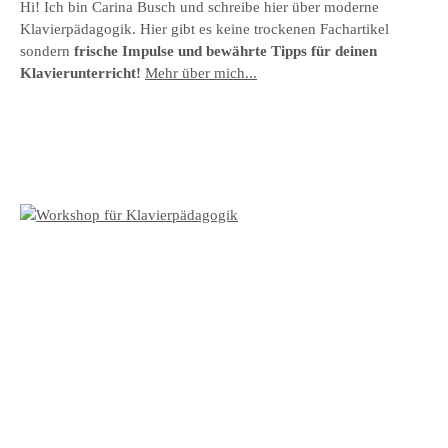
Hi! Ich bin Carina Busch und schreibe hier über moderne
Klavierpädagogik. Hier gibt es keine trockenen Fachartikel
sondern
frische Impulse und bewährte Tipps für deinen
Klavierunterricht!
Mehr über mich...