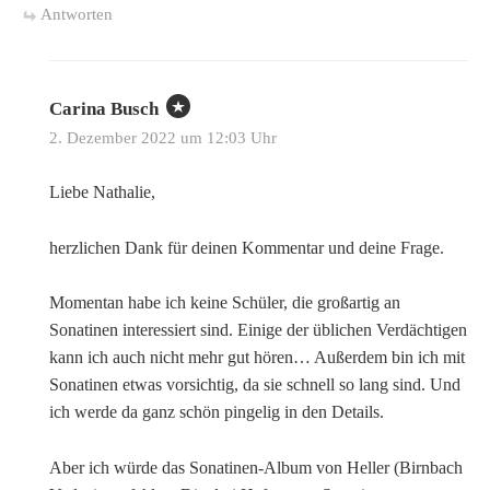
Antworten
Carina Busch
2. Dezember 2022 um 12:03 Uhr
Liebe Nathalie,
herzlichen Dank für deinen Kommentar und deine Frage.
Momentan habe ich keine Schüler, die großartig an
Sonatinen interessiert sind. Einige der üblichen Verdächtigen
kann ich auch nicht mehr gut hören… Außerdem bin ich mit
Sonatinen etwas vorsichtig, da sie schnell so lang sind. Und
ich werde da ganz schön pingelig in den Details.
Aber ich würde das Sonatinen-Album von Heller (Birnbach