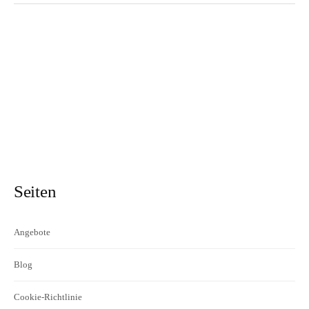
Seiten
Angebote
Blog
Cookie-Richtlinie