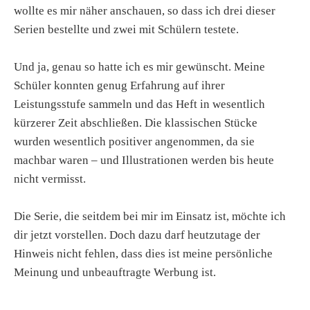
wollte es mir näher anschauen, so dass ich drei dieser
Serien bestellte und zwei mit Schülern testete.
Und ja, genau so hatte ich es mir gewünscht. Meine
Schüler konnten genug Erfahrung auf ihrer
Leistungsstufe sammeln und das Heft in wesentlich
kürzerer Zeit abschließen. Die klassischen Stücke
wurden wesentlich positiver angenommen, da sie
machbar waren – und Illustrationen werden bis heute
nicht vermisst.
Die Serie, die seitdem bei mir im Einsatz ist, möchte ich
dir jetzt vorstellen. Doch dazu darf heutzutage der
Hinweis nicht fehlen, dass dies ist meine persönliche
Meinung und unbeauftragte Werbung ist.