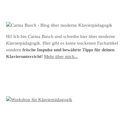
Hi! Ich bin Carina Busch und schreibe hier über moderne
Klavierpädagogik. Hier gibt es keine trockenen Fachartikel
sondern
frische Impulse und bewährte Tipps für deinen
Klavierunterricht!
Mehr über mich...