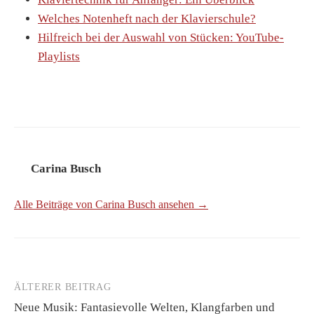
Welches Notenheft nach der Klavierschule?
Hilfreich bei der Auswahl von Stücken: YouTube-
Playlists
Carina Busch
Alle Beiträge von Carina Busch ansehen →
ÄLTERER BEITRAG
Beitrags-
Neue Musik: Fantasievolle Welten, Klangfarben und