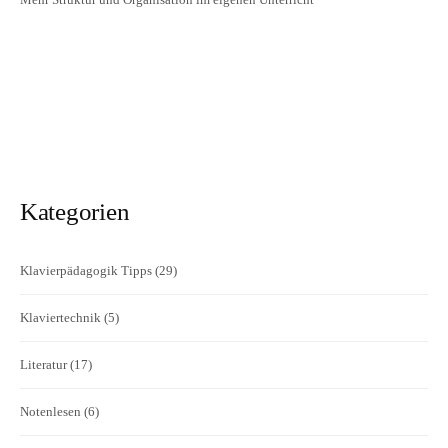
Kategorien
Klavierpädagogik Tipps
(29)
Klaviertechnik
(5)
Literatur
(17)
Notenlesen
(6)