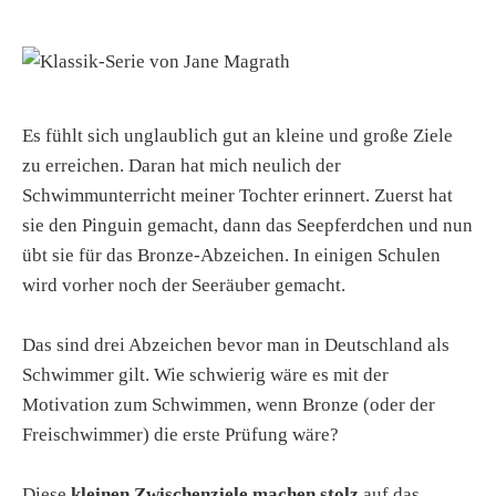
Es fühlt sich unglaublich gut an kleine und große Ziele
zu erreichen. Daran hat mich neulich der
Schwimmunterricht meiner Tochter erinnert. Zuerst hat
sie den Pinguin gemacht, dann das Seepferdchen und nun
übt sie für das Bronze-Abzeichen. In einigen Schulen
wird vorher noch der Seeräuber gemacht.
Das sind drei Abzeichen bevor man in Deutschland als
Schwimmer gilt. Wie schwierig wäre es mit der
Motivation zum Schwimmen, wenn Bronze (oder der
Freischwimmer) die erste Prüfung wäre?
Diese
kleinen Zwischenziele machen stolz
auf das