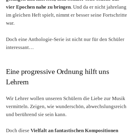
vier Epochen nahe zu bringen
. Und da er nicht jahrelang
im gleichen Heft spielt, nimmt er besser seine Fortschritte
war.
Doch eine Anthologie-Serie ist nicht nur für den Schüler
interessant…
Eine progressive Ordnung hilft uns
Lehrern
Wir Lehrer wollen unseren Schülern die Liebe zur Musik
vermitteln. Zeigen, wie wunderschön, abwechslungsreich
und berührend sie sein kann.
Doch diese
Vielfalt an fantastischen Kompositionen