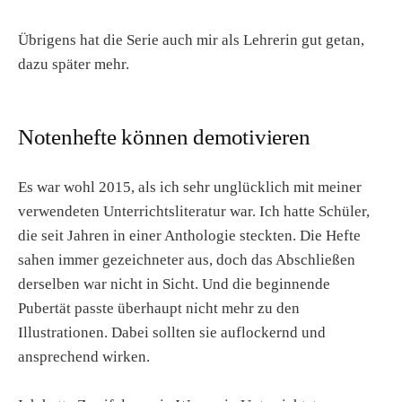
Übrigens hat die Serie auch mir als Lehrerin gut getan,
dazu später mehr.
Notenhefte können demotivieren
Es war wohl 2015, als ich sehr unglücklich mit meiner
verwendeten Unterrichtsliteratur war. Ich hatte Schüler,
die seit Jahren in einer Anthologie steckten. Die Hefte
sahen immer gezeichneter aus, doch das Abschließen
derselben war nicht in Sicht. Und die beginnende
Pubertät passte überhaupt nicht mehr zu den
Illustrationen. Dabei sollten sie auflockernd und
ansprechend wirken.