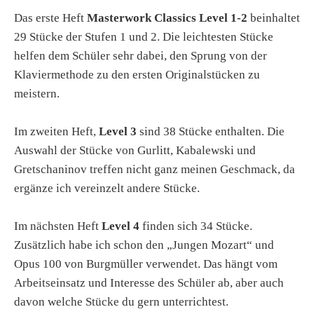
Das erste Heft
Masterwork Classics Level 1-2
beinhaltet
29 Stücke der Stufen 1 und 2. Die leichtesten Stücke
helfen dem Schüler sehr dabei, den Sprung von der
Klaviermethode zu den ersten Originalstücken zu
meistern.
Im zweiten Heft,
Level 3
sind 38 Stücke enthalten. Die
Auswahl der Stücke von Gurlitt, Kabalewski und
Gretschaninov treffen nicht ganz meinen Geschmack, da
ergänze ich vereinzelt andere Stücke.
Im nächsten Heft
Level 4
finden sich 34 Stücke.
Zusätzlich habe ich schon den „Jungen Mozart“ und
Opus 100 von Burgmüller verwendet. Das hängt vom
Arbeitseinsatz und Interesse des Schüler ab, aber auch
davon welche Stücke du gern unterrichtest.