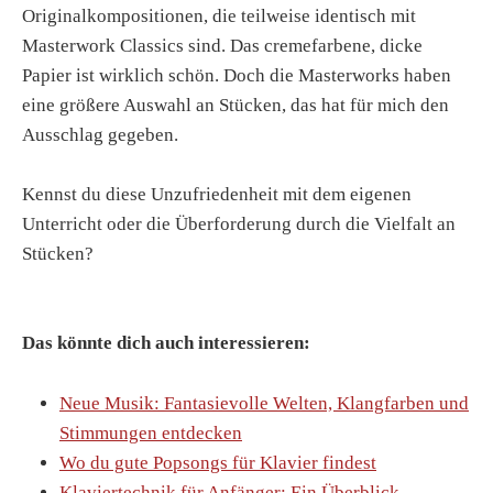
Originalkompositionen, die teilweise identisch mit
Masterwork Classics sind. Das cremefarbene, dicke
Papier ist wirklich schön. Doch die Masterworks haben
eine größere Auswahl an Stücken, das hat für mich den
Ausschlag gegeben.
Kennst du diese Unzufriedenheit mit dem eigenen
Unterricht oder die Überforderung durch die Vielfalt an
Stücken?
Das könnte dich auch interessieren:
Neue Musik: Fantasievolle Welten, Klangfarben und
Stimmungen entdecken
Wo du gute Popsongs für Klavier findest
Klaviertechnik für Anfänger: Ein Überblick