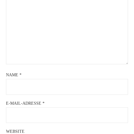
NAME
*
E-MAIL-ADRESSE
*
WEBSITE