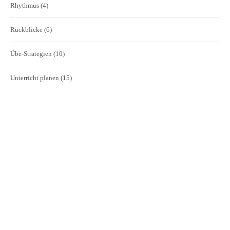
Rhythmus
(4)
Rückblicke
(6)
Übe-Strategien
(10)
Unterricht planen
(15)