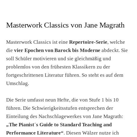
Masterwork Classics von Jane Magrath
Masterwork Classics ist eine
Repertoire-Serie
, welche
die
vier Epochen von Barock bis Moderne
abdeckt. Sie
soll Schüler motivieren und sie gleichmäßig und
problemlos von den frühesten Klassikern zu der
fortgeschrittenen Literatur führen. So steht es auf dem
Umschlag.
Die Serie umfasst neun Hefte, die von Stufe 1 bis 10
führen. Die Schwierigkeitsstufen entsprechen der
Einteilung des Nachschlagewerkes von Jane Magrath:
„The Pianist´s Guide to Standard Teaching and
Performance Literature“
. Diesen Wälzer nutze ich