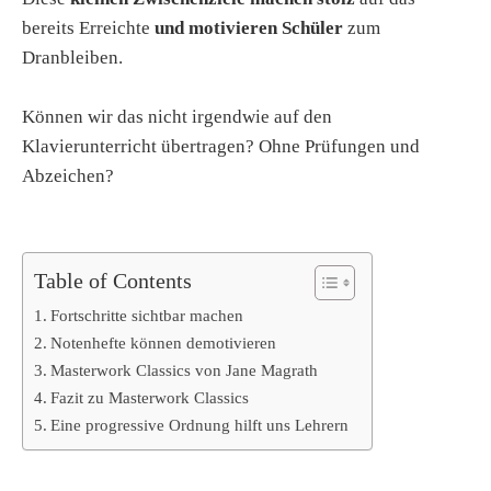
bereits Erreichte
und motivieren Schüler
zum
Dranbleiben.
Können wir das nicht irgendwie auf den
Klavierunterricht übertragen? Ohne Prüfungen und
Abzeichen?
Table of Contents
Fortschritte sichtbar machen
Notenhefte können demotivieren
Masterwork Classics von Jane Magrath
Fazit zu Masterwork Classics
Eine progressive Ordnung hilft uns Lehrern