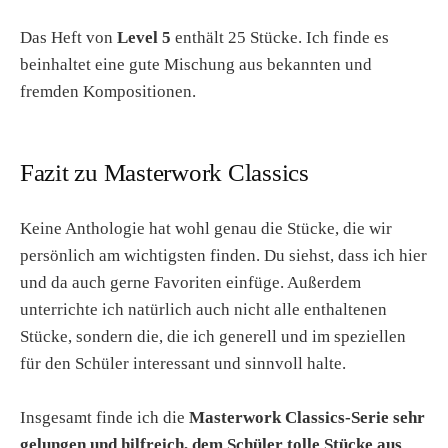
Das Heft von
Level 5
enthält 25 Stücke. Ich finde es
beinhaltet eine gute Mischung aus bekannten und
fremden Kompositionen.
Fazit zu Masterwork Classics
Keine Anthologie hat wohl genau die Stücke, die wir
persönlich am wichtigsten finden. Du siehst, dass ich hier
und da auch gerne Favoriten einfüge. Außerdem
unterrichte ich natürlich auch nicht alle enthaltenen
Stücke, sondern die, die ich generell und im speziellen
für den Schüler interessant und sinnvoll halte.
Insgesamt finde ich die
Masterwork Classics-Serie sehr
gelungen und hilfreich, dem Schüler tolle Stücke aus