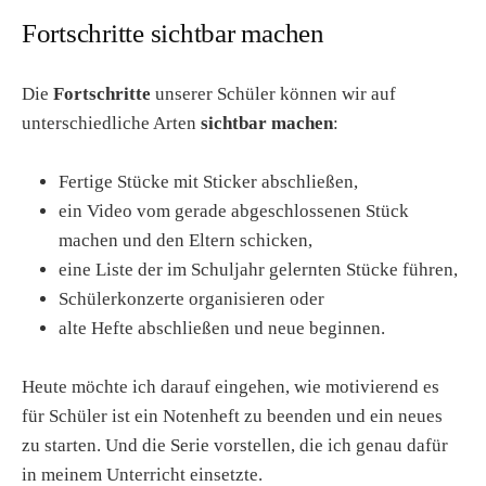
Fortschritte sichtbar machen
Die
Fortschritte
unserer Schüler können wir auf
unterschiedliche Arten
sichtbar machen
:
Fertige Stücke mit Sticker abschließen,
ein Video vom gerade abgeschlossenen Stück
machen und den Eltern schicken,
eine Liste der im Schuljahr gelernten Stücke führen,
Schülerkonzerte organisieren oder
alte Hefte abschließen und neue beginnen.
Heute möchte ich darauf eingehen, wie motivierend es
für Schüler ist ein Notenheft zu beenden und ein neues
zu starten. Und die Serie vorstellen, die ich genau dafür
in meinem Unterricht einsetzte.