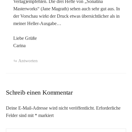
Verlag)empfehlen. Die drei Hefte von „Sonatina
Masterworks“ (Jane Magrath) sehen auch sehr gut aus. In
der Vorschau wirkt der Druck etwas übersichtlicher als in
meiner Heller-Ausgabe…
Liebe Grüße
Carina
Antworten
Schreib einen Kommentar
Deine E-Mail-Adresse wird nicht veröffentlicht.
Erforderliche
Felder sind mit
*
markiert