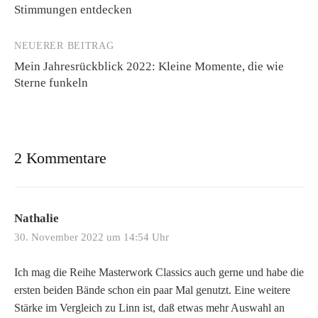
Navigation
Stimmungen entdecken
NEUERER BEITRAG
Mein Jahresrückblick 2022: Kleine Momente, die wie
Sterne funkeln
2 Kommentare
Nathalie
30. November 2022 um 14:54 Uhr
Ich mag die Reihe Masterwork Classics auch gerne und habe die
ersten beiden Bände schon ein paar Mal genutzt. Eine weitere
Stärke im Vergleich zu Linn ist, daß etwas mehr Auswahl an