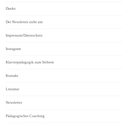
Danke
Der Newsletter zieht um
Impressum/Datenschutz
Instagram
Klavierpädagogik zum Stöbern
Kontakt
Literatur
Newsletter
Pädagogisches Coaching