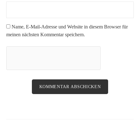
Name, E-Mail-Adresse und Website in diesem Browser für
meinen nächsten Kommentar speichern.