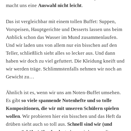
macht uns eine
Auswahl nicht leicht
.
Das ist vergleichbar mit einem tollen Buffet: Suppen,
Vorspeisen, Hauptgerichte und Desserts lassen uns beim
Anblick schon das Wasser im Mund zusammenlaufen.
Und wir laden uns von allem nur ein bisschen auf den
Teller, schließlich sieht alles so lecker aus. Und dann
haben wir doch zu viel gefuttert. Die Kleidung kneift und
wir werden träge. Schlimmstenfalls nehmen wir noch an
Gewicht zu…
Ähnlich ist es, wenn wir uns am Noten-Buffet umsehen.
Es gibt
so viele spannende Notenhefte und so tolle
Kompositionen, die wir mit unseren Schülern spielen
wollen
. Wir probieren hier ein bisschen und das Heft da
drüben sieht auch so toll aus.
Schnell sind wir (und