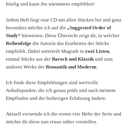
häufig und kann ihn wärmstens empfehlen!
Jedem Heft liegt eine CD mit allen Stücken bei und ganz
besonders möchte ich auf die
„Suggested Order of
Study“
hinweisen. Diese Übersicht zeigt dir, in welcher
Reihenfolge
die Autorin das Erarbeiten der Stücke
empfiehlt. Dabei unterteilt Magrath in
zwei Listen
,
einmal Stücke aus der
Barock und Klassik
und zum
anderen Werke der
Romantik und Moderne
.
Ich finde diese Empfehlungen sind wertvolle
Anhaltspunkte, die ich genau prüfe und nach meinem
Empfinden und der bisherigen Erfahrung ändere.
Aktuell verwende ich die ersten vier Hefte der Serie und
möchte dir diese nun etwas näher vorstellen.