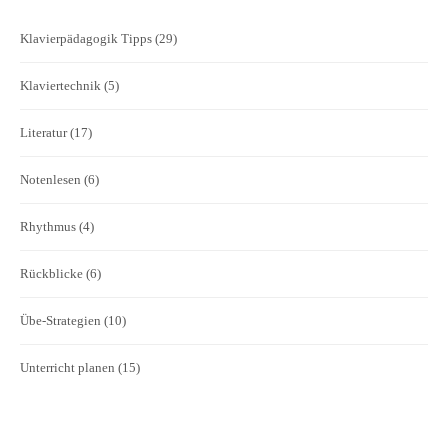
Klavierpädagogik Tipps
(29)
Klaviertechnik
(5)
Literatur
(17)
Notenlesen
(6)
Rhythmus
(4)
Rückblicke
(6)
Übe-Strategien
(10)
Unterricht planen
(15)