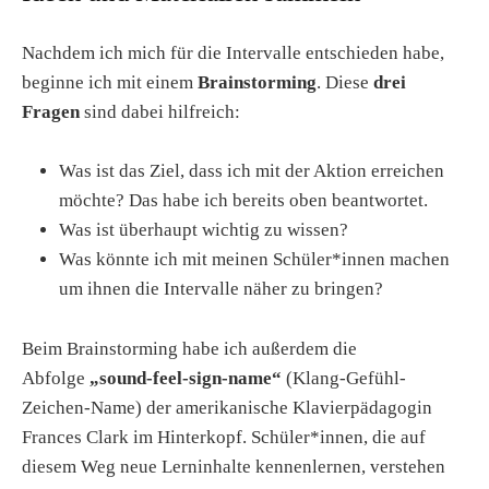
Nachdem ich mich für die Intervalle entschieden habe,
beginne ich mit einem
Brainstorming
. Diese
drei
Fragen
sind dabei hilfreich:
Was ist das Ziel, dass ich mit der Aktion erreichen
möchte? Das habe ich bereits oben beantwortet.
Was ist überhaupt wichtig zu wissen?
Was könnte ich mit meinen Schüler*innen machen
um ihnen die Intervalle näher zu bringen?
Beim Brainstorming habe ich außerdem die
Abfolge
„sound-feel-sign-name“
(Klang-Gefühl-
Zeichen-Name) der amerikanische Klavierpädagogin
Frances Clark im Hinterkopf. Schüler*innen, die auf
diesem Weg neue Lerninhalte kennenlernen, verstehen