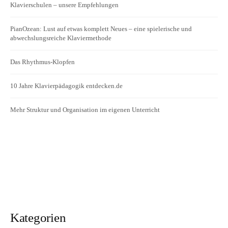
Klavierschulen – unsere Empfehlungen
PianOzean: Lust auf etwas komplett Neues – eine spielerische und
abwechslungsreiche Klaviermethode
Das Rhythmus-Klopfen
10 Jahre Klavierpädagogik entdecken.de
Mehr Struktur und Organisation im eigenen Unterricht
Kategorien