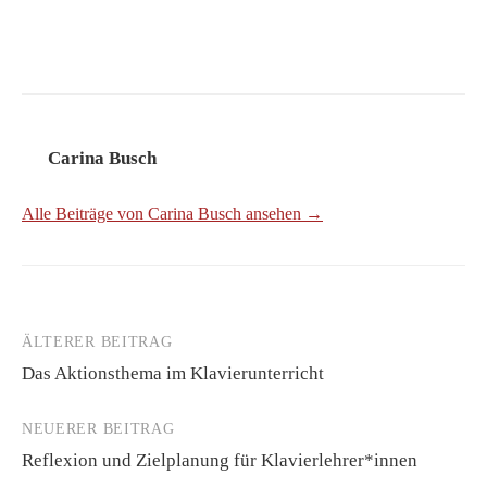
Carina Busch
Alle Beiträge von Carina Busch ansehen →
ÄLTERER BEITRAG
Beitrags-
Das Aktionsthema im Klavierunterricht
Navigation
NEUERER BEITRAG
Reflexion und Zielplanung für Klavierlehrer*innen