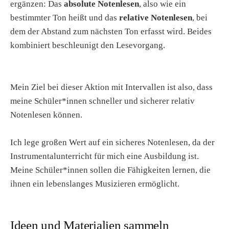
ergänzen: Das
absolute Notenlesen
, also wie ein
bestimmter Ton heißt und das
relative Notenlesen
, bei
dem der Abstand zum nächsten Ton erfasst wird. Beides
kombiniert beschleunigt den Lesevorgang.
Mein Ziel bei dieser Aktion mit Intervallen ist also, dass
meine Schüler*innen schneller und sicherer relativ
Notenlesen können.
Ich lege großen Wert auf ein sicheres Notenlesen, da der
Instrumentalunterricht für mich eine Ausbildung ist.
Meine Schüler*innen sollen die Fähigkeiten lernen, die
ihnen ein lebenslanges Musizieren ermöglicht.
Ideen und Materialien sammeln