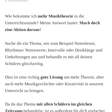
Wie bekomme ich
mehr Musiktheorie
in die
Unterrichtsstunde? Meine Antwort lautet:
Mach doch
eine Aktion daraus!
Suche dir ein Thema, wie zum Beispiel Notenlesen,
Rhythmus/ Notenwerte, Intervalle oder Dreiklänge und
Umkehrungen aus und behandle es mit all deinen
Schülern gleichzeitig.
Dies ist eine richtig
gute Lösung
um mehr Theorie, aber
auch mehr Musikgeschichte oder Kreativität in unseren
Unterricht zu bringen.
Da du das Thema
mit allen Schülern im gleichen
Zeitraum
behandelst, ist es außerdem für dich einfacher