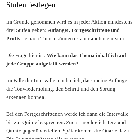
Stufen festlegen
Im Grunde genommen wird es in jeder Aktion mindestens
drei Stufen geben:
Anfänger, Fortgeschrittene und
Profis
. Je nach Thema können es aber auch mehr sein.
Die Frage hier ist:
Wie kann das Thema inhaltlich auf
jede Gruppe aufgeteilt werden?
Im Falle der Intervalle möchte ich, dass meine Anfänger
die Tonwiederholung, den Schritt und den Sprung
erkennen können.
Bei den Fortgeschrittenen werde ich dann die Intervalle
bis zur Quinte besprechen. Zuerst möchte ich Terz und
Quinte gegenüberstellen. Später kommt die Quarte dazu.