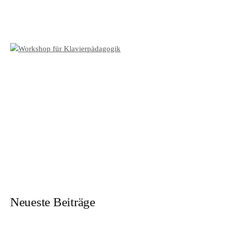
Neueste Beiträge