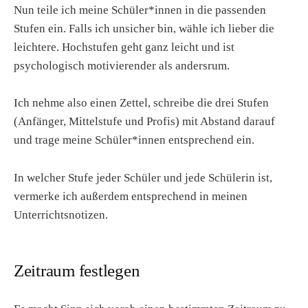
Nun teile ich meine Schüler*innen in die passenden
Stufen ein. Falls ich unsicher bin, wähle ich lieber die
leichtere. Hochstufen geht ganz leicht und ist
psychologisch motivierender als andersrum.
Ich nehme also einen Zettel, schreibe die drei Stufen
(Anfänger, Mittelstufe und Profis) mit Abstand darauf
und trage meine Schüler*innen entsprechend ein.
In welcher Stufe jeder Schüler und jede Schülerin ist,
vermerke ich außerdem entsprechend in meinen
Unterrichtsnotizen.
Zeitraum festlegen