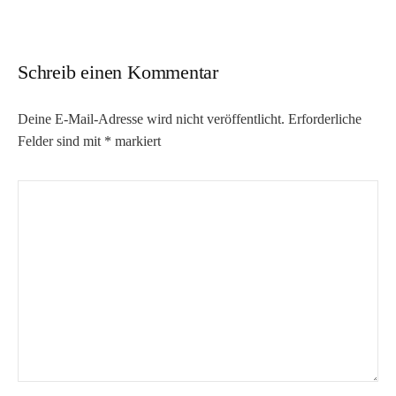
Schreib einen Kommentar
Deine E-Mail-Adresse wird nicht veröffentlicht.
Erforderliche
Felder sind mit
*
markiert