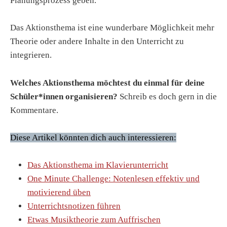
Planungsprozess geben.
Das Aktionsthema ist eine wunderbare Möglichkeit mehr
Theorie oder andere Inhalte in den Unterricht zu
integrieren.
Welches Aktionsthema möchtest du einmal für deine
Schüler*innen organisieren?
Schreib es doch gern in die
Kommentare.
Diese Artikel könnten dich auch interessieren:
Das Aktionsthema im Klavierunterricht
One Minute Challenge: Notenlesen effektiv und
motivierend üben
Unterrichtsnotizen führen
Etwas Musiktheorie zum Auffrischen