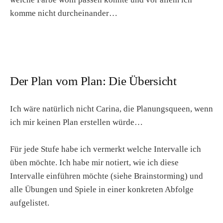
komme nicht durcheinander…
Der Plan vom Plan: Die Übersicht
Ich wäre natürlich nicht Carina, die Planungsqueen, wenn
ich mir keinen Plan erstellen würde…
Für jede Stufe habe ich vermerkt welche Intervalle ich
üben möchte. Ich habe mir notiert, wie ich diese
Intervalle einführen möchte (siehe Brainstorming) und
alle Übungen und Spiele in einer konkreten Abfolge
aufgelistet.