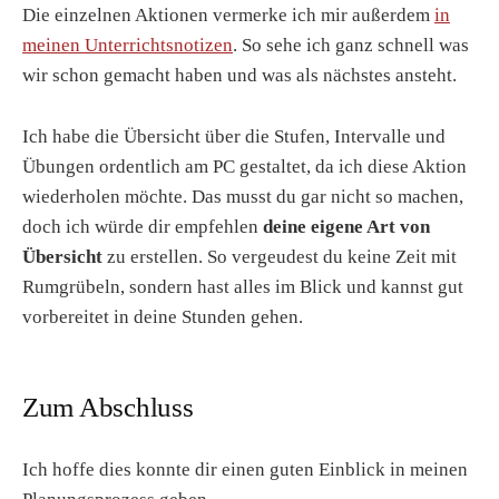
Die einzelnen Aktionen vermerke ich mir außerdem
in
meinen Unterrichtsnotizen
. So sehe ich ganz schnell was
wir schon gemacht haben und was als nächstes ansteht.
Ich habe die Übersicht über die Stufen, Intervalle und
Übungen ordentlich am PC gestaltet, da ich diese Aktion
wiederholen möchte. Das musst du gar nicht so machen,
doch ich würde dir empfehlen
deine eigene Art von
Übersicht
zu erstellen. So vergeudest du keine Zeit mit
Rumgrübeln, sondern hast alles im Blick und kannst gut
vorbereitet in deine Stunden gehen.
Zum Abschluss
Ich hoffe dies konnte dir einen guten Einblick in meinen