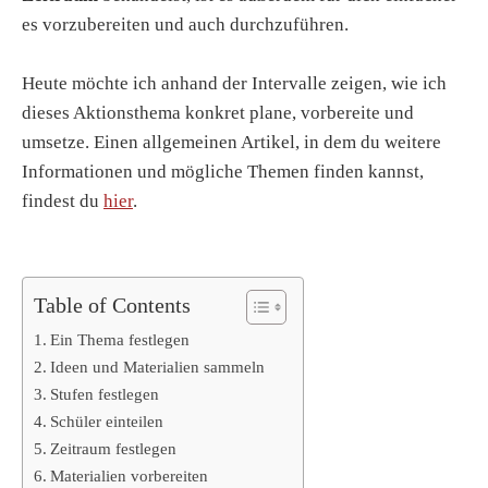
es vorzubereiten und auch durchzuführen.
Heute möchte ich anhand der Intervalle zeigen, wie ich
dieses Aktionsthema konkret plane, vorbereite und
umsetze. Einen allgemeinen Artikel, in dem du weitere
Informationen und mögliche Themen finden kannst,
findest du
hier
.
Table of Contents
Ein Thema festlegen
Ideen und Materialien sammeln
Stufen festlegen
Schüler einteilen
Zeitraum festlegen
Materialien vorbereiten