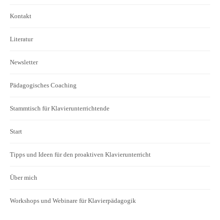
Kontakt
Literatur
Newsletter
Pädagogisches Coaching
Stammtisch für Klavierunterrichtende
Start
Tipps und Ideen für den proaktiven Klavierunterricht
Über mich
Workshops und Webinare für Klavierpädagogik