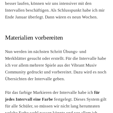
besser laufen, können wir uns intensiver mit den
Intervallen beschäftigen. Als Schlusspunkt habe ich mir
Ende Januar überlegt. Dann wären es neun Wochen.
Materialien vorbereiten
Nun werden im nächsten Schritt Übungs- und
Merkblätter gesucht oder erstellt. Für die Intervalle habe
ich vor allem mehrere Spiele aus der Vibrant Musiv
Community gedruckt und vorbereitet. Dazu wird es noch
Übersichten der Intervalle geben.
Für das farbige Markieren der Intervalle habe ich
für
jedes Intervall eine Farbe
festgelegt. Dieses System gilt
für alle Schüler, so müssen wir nicht lang herumraten
welche Farbe wohl passen könnte und vor allem ich