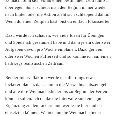
Es macht Sinn sich vorab einen bestimmten Zeitraum zu
überlegen. Sonst schiebt man den Beginn immer wieder
nach hinten oder die Aktion zieht sich schleppend dahin.
Wenn du einen Zeitplan hast, bist du einfach fokussierter.
Dazu würde ich schauen, wie viele Ideen für Übungen
und Spiele ich gesammelt habe und dann je ein oder zwei
Aufgaben davon pro Woche einplanen. Dazu gern ein
oder zwei Wochen Pufferzeit und so komme ich auf einen
halbwegs realistischen Zeitraum.
Bei der Intervallaktion werde ich allerdings etwas
lockerer planen, da es nun in die Vorweihnachtszeit geht
und alle ihre Weihnachtslieder bis zu Beginn der Ferien
können sollen. Ich denke die Intervalle sind eine gute
Ergänzung zu den Liedern und werde sie hier und da
einsetzten können. Wenn dann die Weihnachtslieder