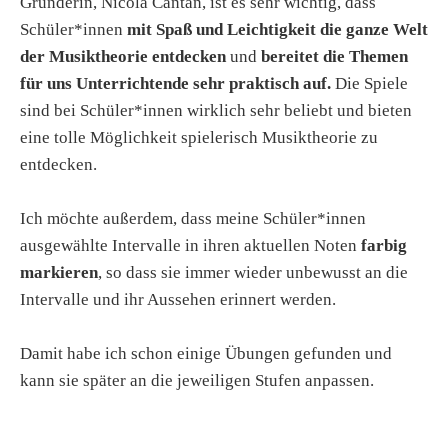
Gründerin, Nicola Cantan, ist es sehr wichtig, dass
Schüler*innen
mit Spaß und Leichtigkeit die ganze Welt
der Musiktheorie entdecken
und
bereitet die Themen
für uns Unterrichtende sehr praktisch auf.
Die Spiele
sind bei Schüler*innen wirklich sehr beliebt und bieten
eine tolle Möglichkeit spielerisch Musiktheorie zu
entdecken.
Ich möchte außerdem, dass meine Schüler*innen
ausgewählte Intervalle in ihren aktuellen Noten
farbig
markieren
, so dass sie immer wieder unbewusst an die
Intervalle und ihr Aussehen erinnert werden.
Damit habe ich schon einige Übungen gefunden und
kann sie später an die jeweiligen Stufen anpassen.