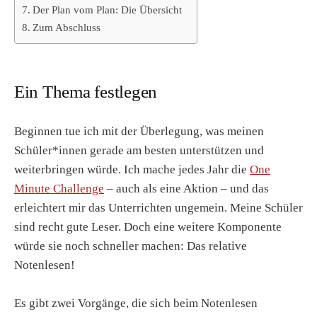
Der Plan vom Plan: Die Übersicht
Zum Abschluss
Ein Thema festlegen
Beginnen tue ich mit der Überlegung, was meinen
Schüler*innen gerade am besten unterstützen und
weiterbringen würde. Ich mache jedes Jahr die
One
Minute Challenge
– auch als eine Aktion – und das
erleichtert mir das Unterrichten ungemein. Meine Schüler
sind recht gute Leser. Doch eine weitere Komponente
würde sie noch schneller machen: Das relative
Notenlesen!
Es gibt zwei Vorgänge, die sich beim Notenlesen