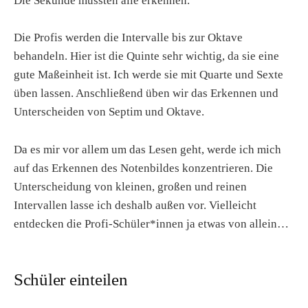
Die Sekunde müssten alle erkennen.
Die Profis werden die Intervalle bis zur Oktave
behandeln. Hier ist die Quinte sehr wichtig, da sie eine
gute Maßeinheit ist. Ich werde sie mit Quarte und Sexte
üben lassen. Anschließend üben wir das Erkennen und
Unterscheiden von Septim und Oktave.
Da es mir vor allem um das Lesen geht, werde ich mich
auf das Erkennen des Notenbildes konzentrieren. Die
Unterscheidung von kleinen, großen und reinen
Intervallen lasse ich deshalb außen vor. Vielleicht
entdecken die Profi-Schüler*innen ja etwas von allein…
Schüler einteilen