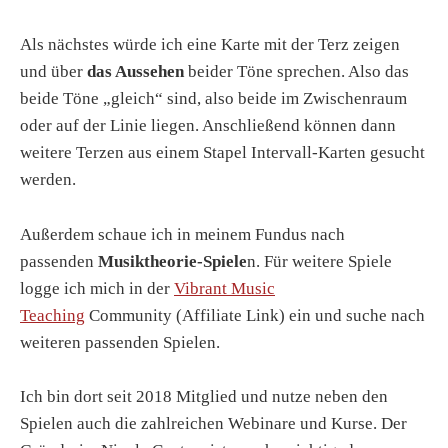
Als nächstes würde ich eine Karte mit der Terz zeigen
und über
das Aussehen
beider Töne sprechen. Also das
beide Töne „gleich“ sind, also beide im Zwischenraum
oder auf der Linie liegen. Anschließend können dann
weitere Terzen aus einem Stapel Intervall-Karten gesucht
werden.
Außerdem schaue ich in meinem Fundus nach
passenden
Musiktheorie-Spiele
n. Für weitere Spiele
logge ich mich in der
Vibrant Music
Teaching
Community (Affiliate Link) ein und suche nach
weiteren passenden Spielen.
Ich bin dort seit 2018 Mitglied und nutze neben den
Spielen auch die zahlreichen Webinare und Kurse. Der