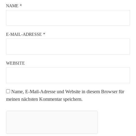
NAME
*
E-MAIL-ADRESSE
*
WEBSITE
Name, E-Mail-Adresse und Website in diesem Browser für
meinen nächsten Kommentar speichern.