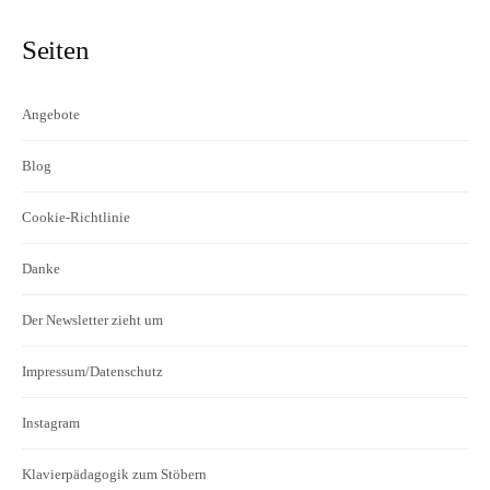
Seiten
Angebote
Blog
Cookie-Richtlinie
Danke
Der Newsletter zieht um
Impressum/Datenschutz
Instagram
Klavierpädagogik zum Stöbern