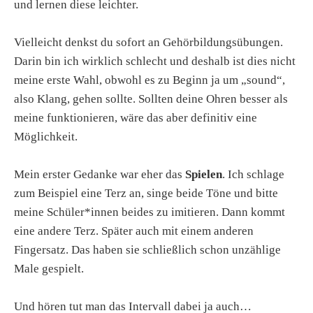
und lernen diese leichter.
Vielleicht denkst du sofort an Gehörbildungsübungen.
Darin bin ich wirklich schlecht und deshalb ist dies nicht
meine erste Wahl, obwohl es zu Beginn ja um „sound“,
also Klang, gehen sollte. Sollten deine Ohren besser als
meine funktionieren, wäre das aber definitiv eine
Möglichkeit.
Mein erster Gedanke war eher das
Spielen
. Ich schlage
zum Beispiel eine Terz an, singe beide Töne und bitte
meine Schüler*innen beides zu imitieren. Dann kommt
eine andere Terz. Später auch mit einem anderen
Fingersatz. Das haben sie schließlich schon unzählige
Male gespielt.
Und hören tut man das Intervall dabei ja auch…