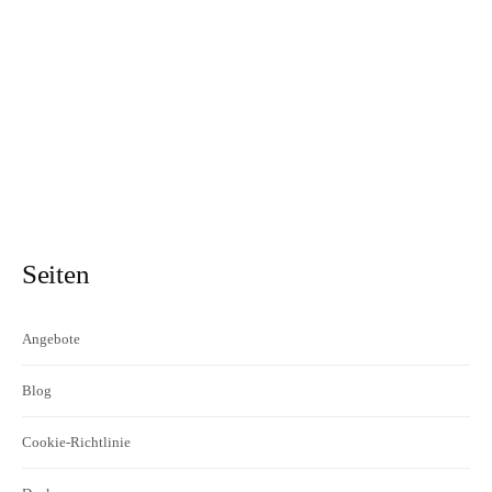
Seiten
Angebote
Blog
Cookie-Richtlinie