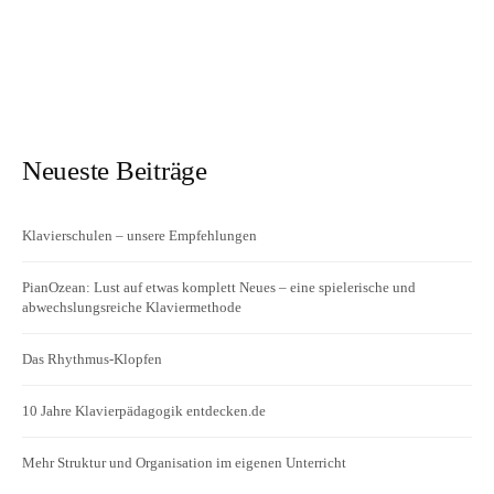
Neueste Beiträge
Klavierschulen – unsere Empfehlungen
PianOzean: Lust auf etwas komplett Neues – eine spielerische und
abwechslungsreiche Klaviermethode
Das Rhythmus-Klopfen
10 Jahre Klavierpädagogik entdecken.de
Mehr Struktur und Organisation im eigenen Unterricht