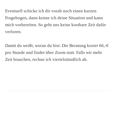
Eventuell schicke ich dir vorab noch einen kurzen
Fragebogen, dann kenne ich deine Situation und kann
mich vorbereiten. So geht uns keine kostbare Zeit dafür
verloren.
Damit du weißt, woran du bist: Die Beratung kostet 66,-€
pro Stunde und findet über Zoom statt. Falls wir mehr
Zeit brauchen, rechne ich viertelstündlich ab.