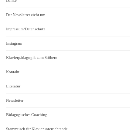
Danke
Der Newsletter zieht um
Impressum/Datenschutz
Instagram
Klavierpädagogik zum Stöbern
Kontakt
Literatur
Newsletter
Pädagogisches Coaching
Stammtisch für Klavierunterrichtende