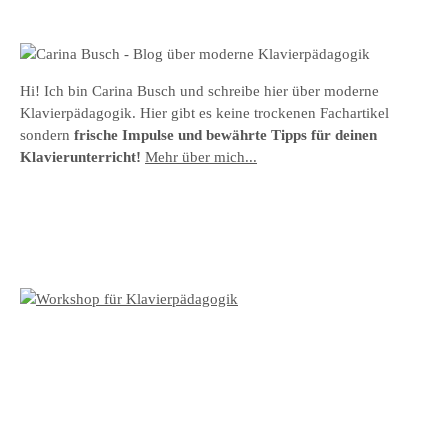
Hi! Ich bin Carina Busch und schreibe hier über moderne
Klavierpädagogik. Hier gibt es keine trockenen Fachartikel
sondern
frische Impulse und bewährte Tipps für deinen
Klavierunterricht!
Mehr über mich...