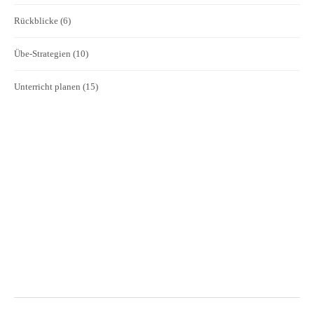
Rückblicke
(6)
Übe-Strategien
(10)
Unterricht planen
(15)