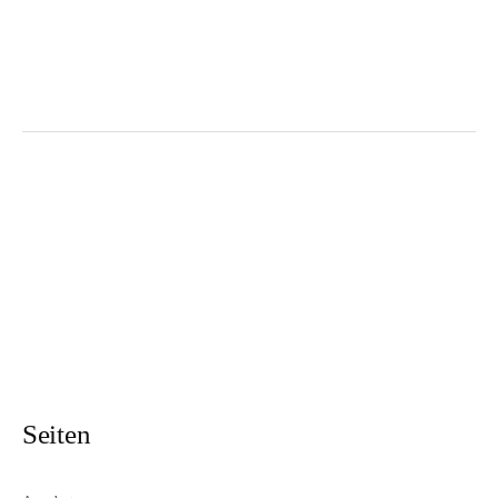
Seiten