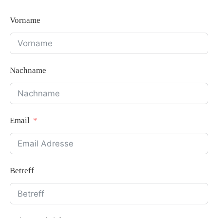
Vorname
Nachname
Email
Betreff