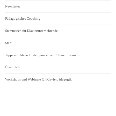
Newsletter
Pädagogisches Coaching
Stammtisch für Klavierunterrichtende
Start
Tipps und Ideen für den proaktiven Klavierunterricht
Über mich
Workshops und Webinare für Klavierpädagogik