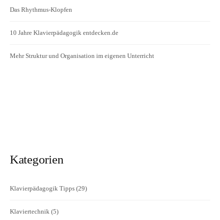
Das Rhythmus-Klopfen
10 Jahre Klavierpädagogik entdecken.de
Mehr Struktur und Organisation im eigenen Unterricht
Kategorien
Klavierpädagogik Tipps
(29)
Klaviertechnik
(5)