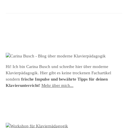
Hi! Ich bin Carina Busch und schreibe hier über moderne
Klavierpädagogik. Hier gibt es keine trockenen Fachartikel
sondern
frische Impulse und bewährte Tipps für deinen
Klavierunterricht!
Mehr über mich...