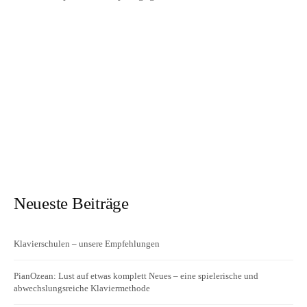
Neueste Beiträge
Klavierschulen – unsere Empfehlungen
PianOzean: Lust auf etwas komplett Neues – eine spielerische und
abwechslungsreiche Klaviermethode