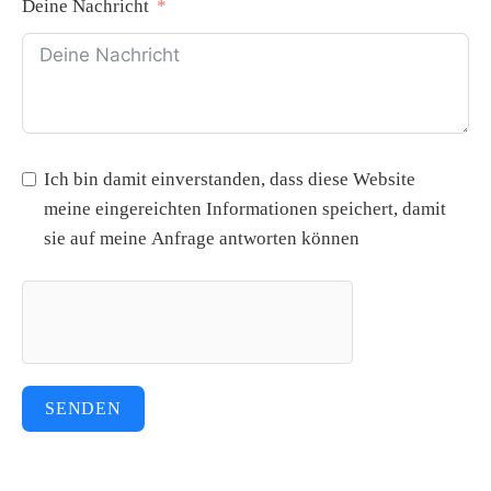
Deine Nachricht
Ich bin damit einverstanden, dass diese Website
meine eingereichten Informationen speichert, damit
sie auf meine Anfrage antworten können
SENDEN