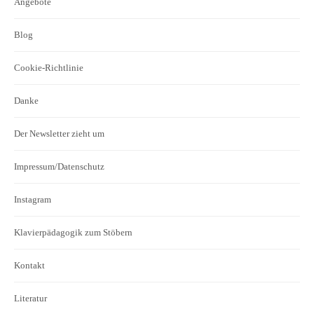
Angebote
Blog
Cookie-Richtlinie
Danke
Der Newsletter zieht um
Impressum/Datenschutz
Instagram
Klavierpädagogik zum Stöbern
Kontakt
Literatur