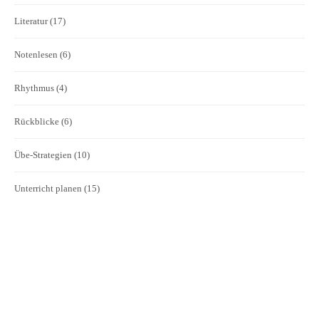
Literatur
(17)
Notenlesen
(6)
Rhythmus
(4)
Rückblicke
(6)
Übe-Strategien
(10)
Unterricht planen
(15)