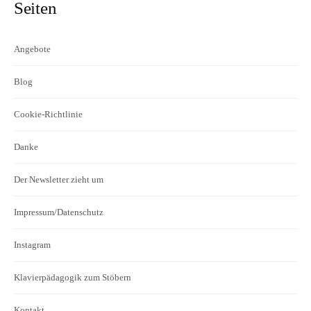
Seiten
Angebote
Blog
Cookie-Richtlinie
Danke
Der Newsletter zieht um
Impressum/Datenschutz
Instagram
Klavierpädagogik zum Stöbern
Kontakt