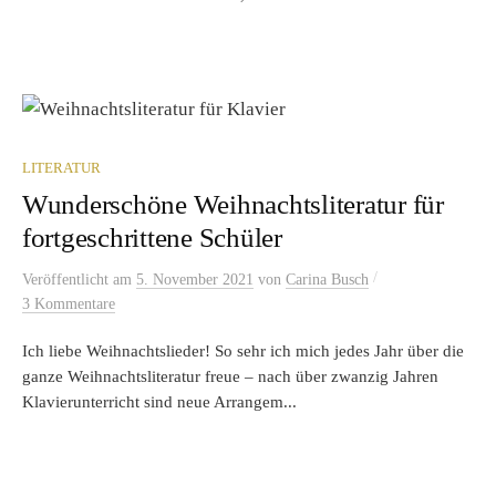
LITERATUR
Wunderschöne Weihnachtsliteratur für
fortgeschrittene Schüler
/
Veröffentlicht
am
5. November 2021
von
Carina Busch
3 Kommentare
Ich liebe Weihnachtslieder! So sehr ich mich jedes Jahr über die
ganze Weihnachtsliteratur freue – nach über zwanzig Jahren
Klavierunterricht sind neue Arrangem...