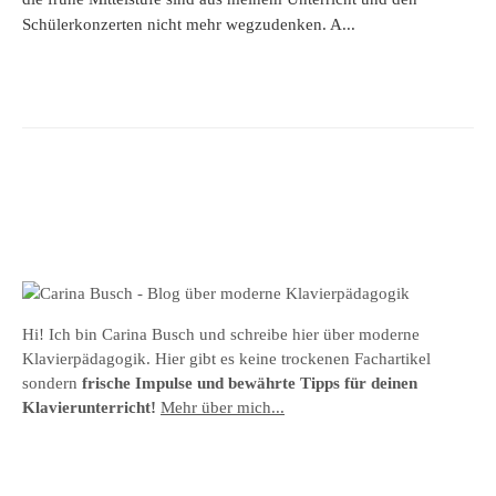
Schülerkonzerten nicht mehr wegzudenken. A...
Hi! Ich bin Carina Busch und schreibe hier über moderne
Klavierpädagogik. Hier gibt es keine trockenen Fachartikel
sondern
frische Impulse und bewährte Tipps für deinen
Klavierunterricht!
Mehr über mich...