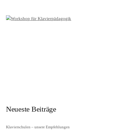
Neueste Beiträge
Klavierschulen – unsere Empfehlungen