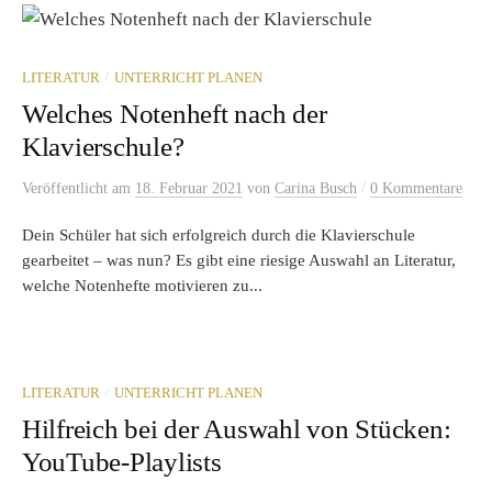
/
LITERATUR
UNTERRICHT PLANEN
Welches Notenheft nach der
Klavierschule?
/
Veröffentlicht
am
18. Februar 2021
von
Carina Busch
0 Kommentare
Dein Schüler hat sich erfolgreich durch die Klavierschule
gearbeitet – was nun? Es gibt eine riesige Auswahl an Literatur,
welche Notenhefte motivieren zu...
/
LITERATUR
UNTERRICHT PLANEN
Hilfreich bei der Auswahl von Stücken:
YouTube-Playlists