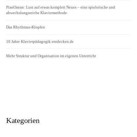
PianOzean: Lust auf etwas komplett Neues – eine spielerische und
abwechslungsreiche Klaviermethode
Das Rhythmus-Klopfen
10 Jahre Klavierpädagogik entdecken.de
Mehr Struktur und Organisation im eigenen Unterricht
Kategorien