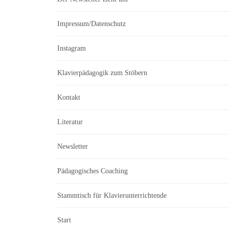
Impressum/Datenschutz
Instagram
Klavierpädagogik zum Stöbern
Kontakt
Literatur
Newsletter
Pädagogisches Coaching
Stammtisch für Klavierunterrichtende
Start