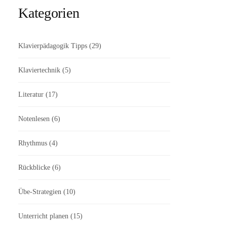
Kategorien
Klavierpädagogik Tipps
(29)
Klaviertechnik
(5)
Literatur
(17)
Notenlesen
(6)
Rhythmus
(4)
Rückblicke
(6)
Übe-Strategien
(10)
Unterricht planen
(15)