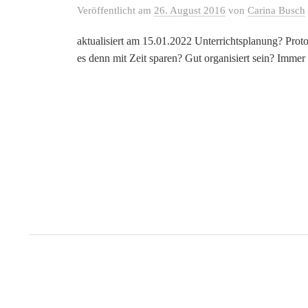
Veröffentlicht
am
26. August 2016
von
Carina Busch
aktualisiert am 15.01.2022 Unterrichtsplanung? Prot
es denn mit Zeit sparen? Gut organisiert sein? Immer a