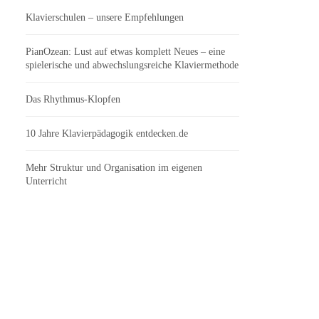
Klavierschulen – unsere Empfehlungen
PianOzean: Lust auf etwas komplett Neues – eine
spielerische und abwechslungsreiche Klaviermethode
Das Rhythmus-Klopfen
10 Jahre Klavierpädagogik entdecken.de
Mehr Struktur und Organisation im eigenen
Unterricht