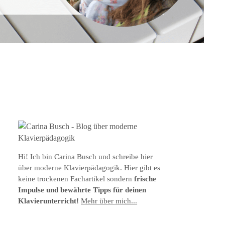
Hi! Ich bin Carina Busch und schreibe hier
über moderne Klavierpädagogik. Hier gibt es
keine trockenen Fachartikel sondern
frische
Impulse und bewährte Tipps für deinen
Klavierunterricht!
Mehr über mich...