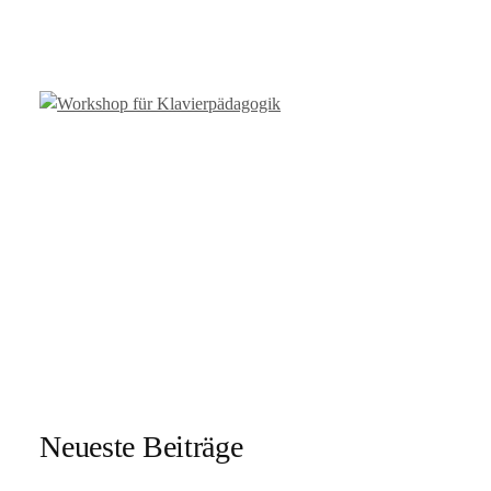
Neueste Beiträge