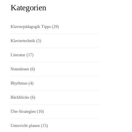
Kategorien
Klavierpädagogik Tipps
(29)
Klaviertechnik
(5)
Literatur
(17)
Notenlesen
(6)
Rhythmus
(4)
Rückblicke
(6)
Übe-Strategien
(10)
Unterricht planen
(15)