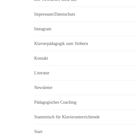
Impressum/Datenschutz
Instagram
Klavierpädagogik zum Stöbern
Kontakt
Literatur
Newsletter
Pädagogisches Coaching
Stammtisch für Klavierunterrichtende
Start