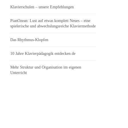
Klavierschulen – unsere Empfehlungen
PianOzean: Lust auf etwas komplett Neues – eine
spielerische und abwechslungsreiche Klaviermethode
Das Rhythmus-Klopfen
10 Jahre Klavierpädagogik entdecken.de
Mehr Struktur und Organisation im eigenen
Unterricht