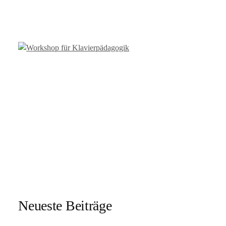
Neueste Beiträge