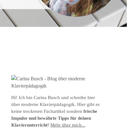
Hi! Ich bin Carina Busch und schreibe hier
über moderne Klavierpädagogik. Hier gibt es
keine trockenen Fachartikel sondern
frische
Impulse und bewährte Tipps für deinen
Klavierunterricht!
Mehr über mich...