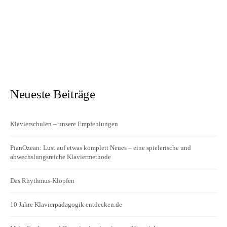
Neueste Beiträge
Klavierschulen – unsere Empfehlungen
PianOzean: Lust auf etwas komplett Neues – eine spielerische und
abwechslungsreiche Klaviermethode
Das Rhythmus-Klopfen
10 Jahre Klavierpädagogik entdecken.de