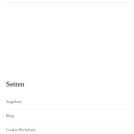
Seiten
Angebote
Blog
Cookie-Richtlinie