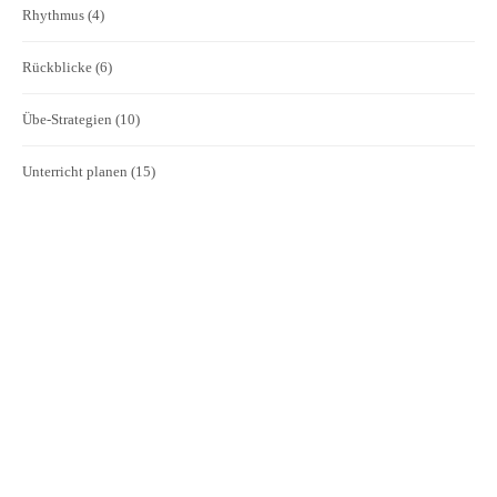
Rhythmus
(4)
Rückblicke
(6)
Übe-Strategien
(10)
Unterricht planen
(15)