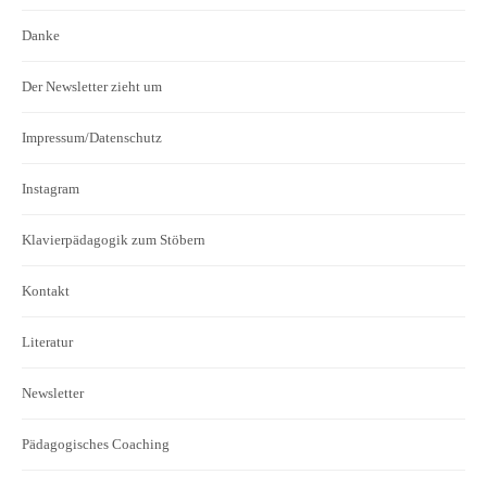
Danke
Der Newsletter zieht um
Impressum/Datenschutz
Instagram
Klavierpädagogik zum Stöbern
Kontakt
Literatur
Newsletter
Pädagogisches Coaching