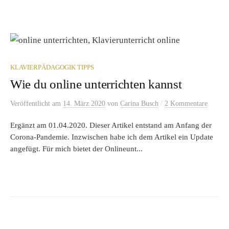
KLAVIERPÄDAGOGIK TIPPS
Wie du online unterrichten kannst
/
Veröffentlicht
am
14. März 2020
von
Carina Busch
2 Kommentare
Ergänzt am 01.04.2020. Dieser Artikel entstand am Anfang der
Corona-Pandemie. Inzwischen habe ich dem Artikel ein Update
angefügt. Für mich bietet der Onlineunt...