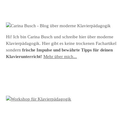
Hi! Ich bin Carina Busch und schreibe hier über moderne
Klavierpädagogik. Hier gibt es keine trockenen Fachartikel
sondern
frische Impulse und bewährte Tipps für deinen
Klavierunterricht!
Mehr über mich...