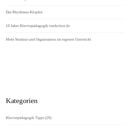
Das Rhythmus-Klopfen
10 Jahre Klavierpädagogik entdecken.de
Mehr Struktur und Organisation im eigenen Unterricht
Kategorien
Klavierpädagogik Tipps
(29)