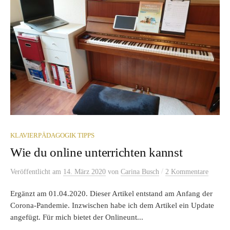
KLAVIERPÄDAGOGIK TIPPS
Wie du online unterrichten kannst
/
Veröffentlicht
am
14. März 2020
von
Carina Busch
2 Kommentare
Ergänzt am 01.04.2020. Dieser Artikel entstand am Anfang der
Corona-Pandemie. Inzwischen habe ich dem Artikel ein Update
angefügt. Für mich bietet der Onlineunt...