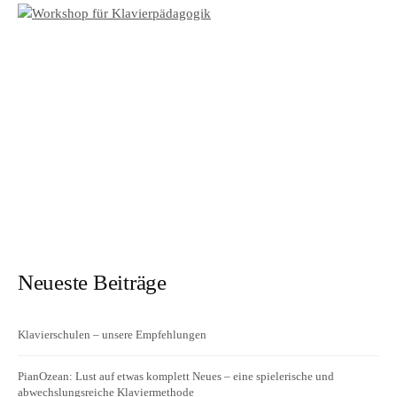
Neueste Beiträge
Klavierschulen – unsere Empfehlungen
PianOzean: Lust auf etwas komplett Neues – eine spielerische und
abwechslungsreiche Klaviermethode