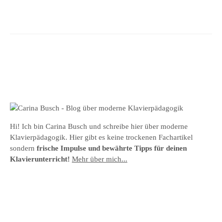
Hi! Ich bin Carina Busch und schreibe hier über moderne
Klavierpädagogik. Hier gibt es keine trockenen Fachartikel
sondern
frische Impulse und bewährte Tipps für deinen
Klavierunterricht!
Mehr über mich...