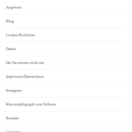
Angebote
Blog
Cookie-Richtlinie
Danke
Der Newsletter zieht um
Impressum/Datenschutz
Instagram
Klavierpädagogik zum Stöbern
Kontakt
Literatur