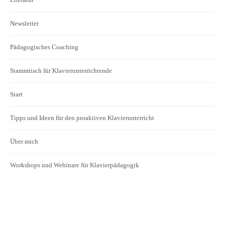
Newsletter
Pädagogisches Coaching
Stammtisch für Klavierunterrichtende
Start
Tipps und Ideen für den proaktiven Klavierunterricht
Über mich
Workshops und Webinare für Klavierpädagogik