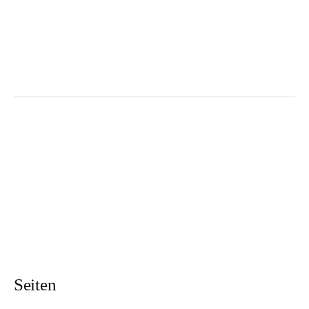
Seiten