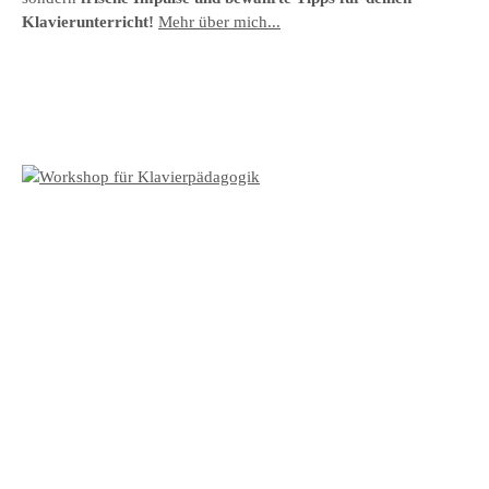
Klavierunterricht!
Mehr über mich...