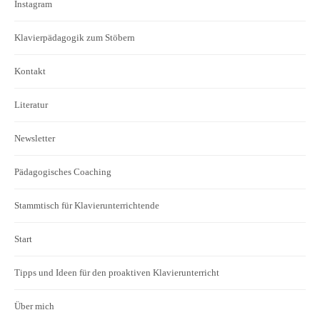
Instagram
Klavierpädagogik zum Stöbern
Kontakt
Literatur
Newsletter
Pädagogisches Coaching
Stammtisch für Klavierunterrichtende
Start
Tipps und Ideen für den proaktiven Klavierunterricht
Über mich