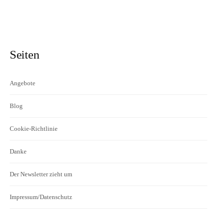
Seiten
Angebote
Blog
Cookie-Richtlinie
Danke
Der Newsletter zieht um
Impressum/Datenschutz