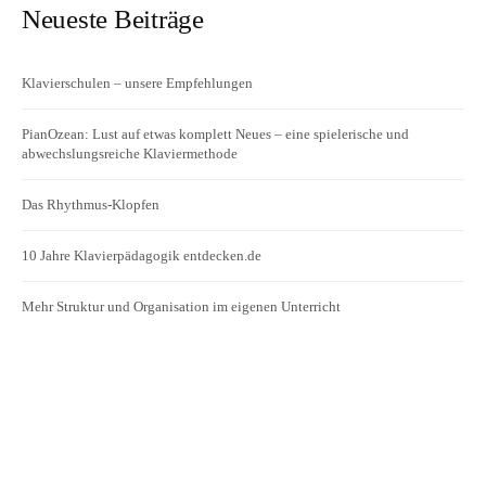
Neueste Beiträge
Klavierschulen – unsere Empfehlungen
PianOzean: Lust auf etwas komplett Neues – eine spielerische und
abwechslungsreiche Klaviermethode
Das Rhythmus-Klopfen
10 Jahre Klavierpädagogik entdecken.de
Mehr Struktur und Organisation im eigenen Unterricht