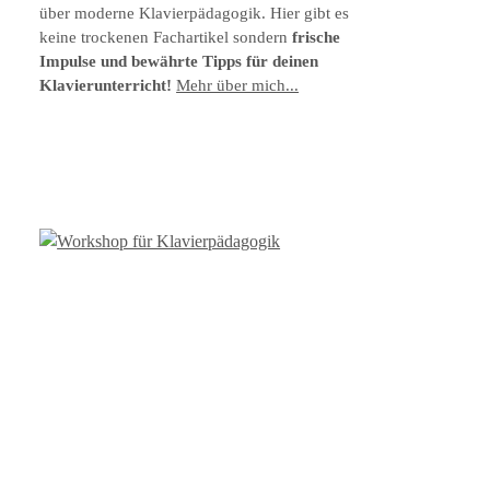
über moderne Klavierpädagogik. Hier gibt es
keine trockenen Fachartikel sondern
frische
Impulse und bewährte Tipps für deinen
Klavierunterricht!
Mehr über mich...