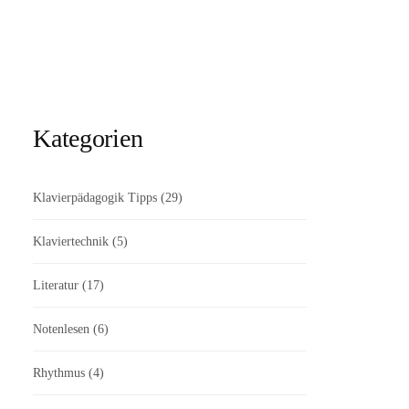
Kategorien
Klavierpädagogik Tipps
(29)
Klaviertechnik
(5)
Literatur
(17)
Notenlesen
(6)
Rhythmus
(4)