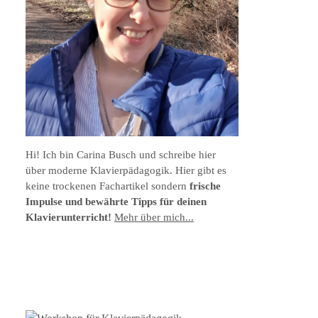
Hi! Ich bin Carina Busch und schreibe hier
über moderne Klavierpädagogik. Hier gibt es
keine trockenen Fachartikel sondern
frische
Impulse und bewährte Tipps für deinen
Klavierunterricht!
Mehr über mich...