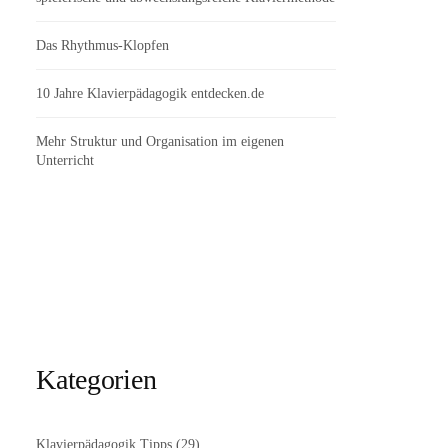
Das Rhythmus-Klopfen
10 Jahre Klavierpädagogik entdecken.de
Mehr Struktur und Organisation im eigenen
Unterricht
Kategorien
Klavierpädagogik Tipps
(29)