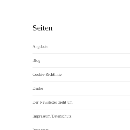
Seiten
Angebote
Blog
Cookie-Richtlinie
Danke
Der Newsletter zieht um
Impressum/Datenschutz