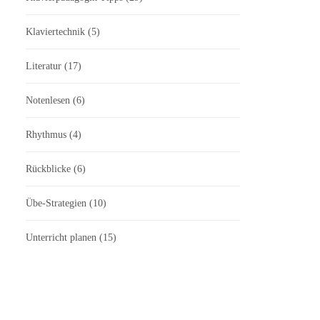
Klaviertechnik
(5)
Literatur
(17)
Notenlesen
(6)
Rhythmus
(4)
Rückblicke
(6)
Übe-Strategien
(10)
Unterricht planen
(15)