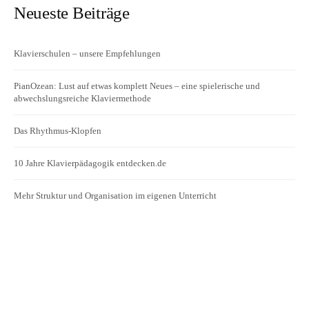
Neueste Beiträge
Klavierschulen – unsere Empfehlungen
PianOzean: Lust auf etwas komplett Neues – eine spielerische und
abwechslungsreiche Klaviermethode
Das Rhythmus-Klopfen
10 Jahre Klavierpädagogik entdecken.de
Mehr Struktur und Organisation im eigenen Unterricht