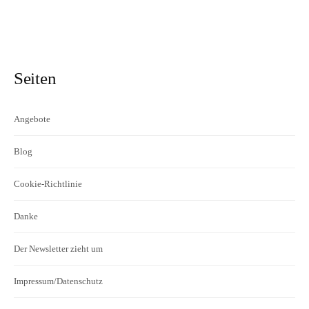
Seiten
Angebote
Blog
Cookie-Richtlinie
Danke
Der Newsletter zieht um
Impressum/Datenschutz