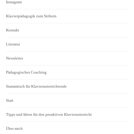
Instagram
Klavierpädagogik zum Stöbern
Kontakt
Literatur
Newsletter
Pädagogisches Coaching
Stammtisch für Klavierunterrichtende
Start
Tipps und Ideen für den proaktiven Klavierunterricht
Über mich