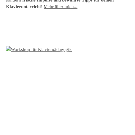
Klavierunterricht!
Mehr über mich...